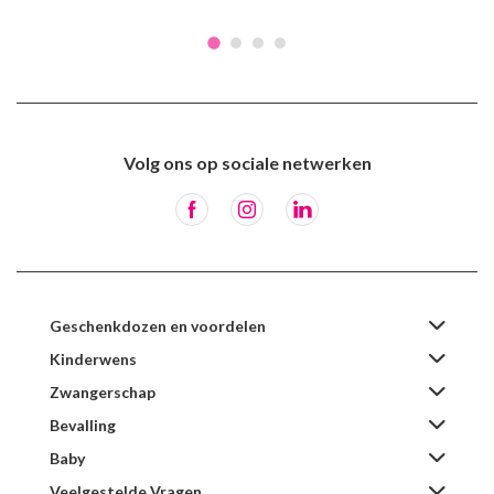
Volg ons op sociale netwerken
Geschenkdozen en voordelen
Kinderwens
Zwangerschap
Bevalling
Baby
Veelgestelde Vragen