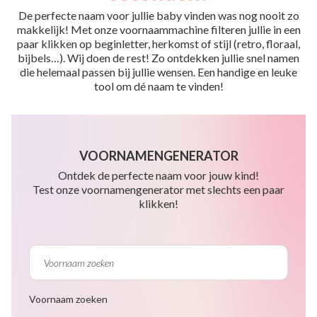
De perfecte naam voor jullie baby vinden was nog nooit zo
makkelijk! Met onze voornaammachine filteren jullie in een
paar klikken op beginletter, herkomst of stijl (retro, floraal,
bijbels…). Wij doen de rest! Zo ontdekken jullie snel namen
die helemaal passen bij jullie wensen. Een handige en leuke
tool om dé naam te vinden!
VOORNAMENGENERATOR
Ontdek de perfecte naam voor jouw kind!
Test onze voornamengenerator met slechts een paar
klikken!
Voornaam zoeken