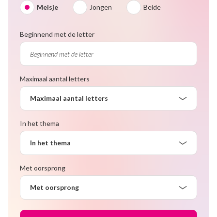
Meisje
Jongen
Beide
Beginnend met de letter
Maximaal aantal letters
Maximaal aantal letters
In het thema
In het thema
Met oorsprong
Met oorsprong