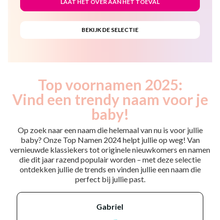
Top voornamen 2025:
Vind een trendy naam voor je
baby!
Op zoek naar een naam die helemaal van nu is voor jullie
baby? Onze Top Namen 2024 helpt jullie op weg! Van
vernieuwde klassiekers tot originele nieuwkomers en namen
die dit jaar razend populair worden – met deze selectie
ontdekken jullie de trends en vinden jullie een naam die
perfect bij jullie past.
gabriel