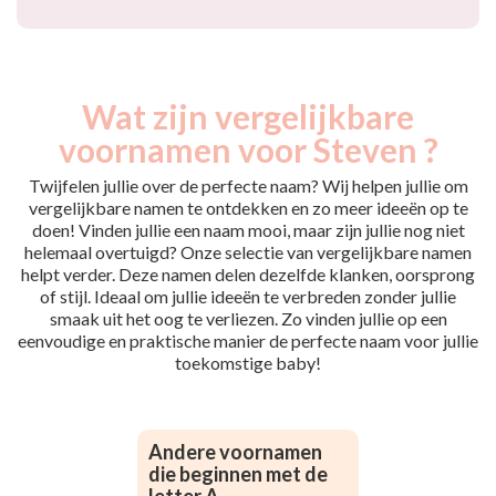
Wat zijn vergelijkbare
voornamen voor Steven ?
Twijfelen jullie over de perfecte naam? Wij helpen jullie om
vergelijkbare namen te ontdekken en zo meer ideeën op te
doen! Vinden jullie een naam mooi, maar zijn jullie nog niet
helemaal overtuigd? Onze selectie van vergelijkbare namen
helpt verder. Deze namen delen dezelfde klanken, oorsprong
of stijl. Ideaal om jullie ideeën te verbreden zonder jullie
smaak uit het oog te verliezen. Zo vinden jullie op een
eenvoudige en praktische manier de perfecte naam voor jullie
toekomstige baby!
Andere voornamen
die beginnen met de