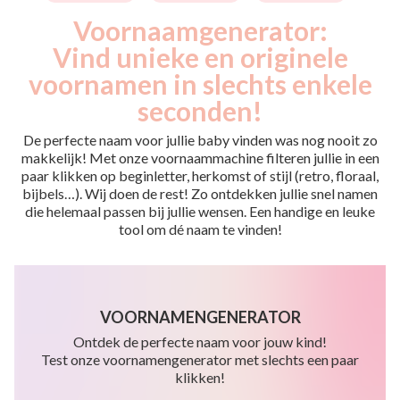
Voornaamgenerator:
Vind unieke en originele
voornamen in slechts enkele
seconden!
De perfecte naam voor jullie baby vinden was nog nooit zo
makkelijk! Met onze voornaammachine filteren jullie in een
paar klikken op beginletter, herkomst of stijl (retro, floraal,
bijbels…). Wij doen de rest! Zo ontdekken jullie snel namen
die helemaal passen bij jullie wensen. Een handige en leuke
tool om dé naam te vinden!
VOORNAMENGENERATOR
Ontdek de perfecte naam voor jouw kind!
Test onze voornamengenerator met slechts een paar
klikken!