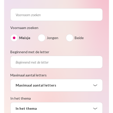
Voornaam zoeken
Meisje
Jongen
Beide
Beginnend met de letter
Maximaal aantal letters
Maximaal aantal letters
In het thema
In het thema