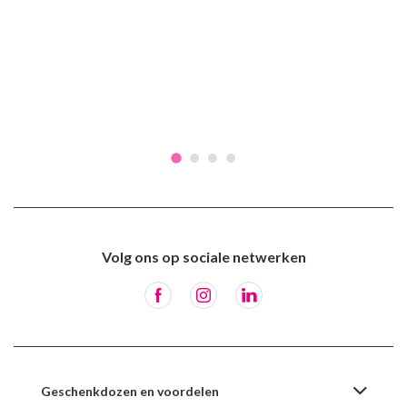
Volg ons op sociale netwerken
Geschenkdozen en voordelen