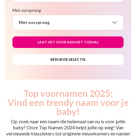
Met oorsprong
Met oorsprong
Top voornamen 2025:
Vind een trendy naam voor je
baby!
Op zoek naar een naam die helemaal van nu is voor jullie
baby? Onze Top Namen 2024 helpt jullie op weg! Van
vernieuwde klassiekers tot originele nieuwkomers en namen