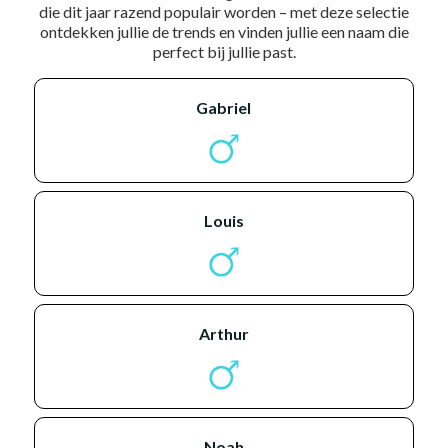
die dit jaar razend populair worden – met deze selectie
ontdekken jullie de trends en vinden jullie een naam die
perfect bij jullie past.
gabriel
louis
arthur
noah