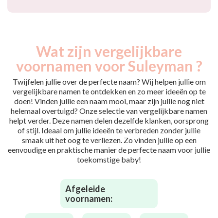
Wat zijn vergelijkbare
voornamen voor Suleyman ?
Twijfelen jullie over de perfecte naam? Wij helpen jullie om
vergelijkbare namen te ontdekken en zo meer ideeën op te
doen! Vinden jullie een naam mooi, maar zijn jullie nog niet
helemaal overtuigd? Onze selectie van vergelijkbare namen
helpt verder. Deze namen delen dezelfde klanken, oorsprong
of stijl. Ideaal om jullie ideeën te verbreden zonder jullie
smaak uit het oog te verliezen. Zo vinden jullie op een
eenvoudige en praktische manier de perfecte naam voor jullie
toekomstige baby!
Afgeleide
voornamen: