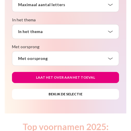
Maximaal aantal letters
In het thema
In het thema
Met oorsprong
Met oorsprong
Top voornamen 2025: