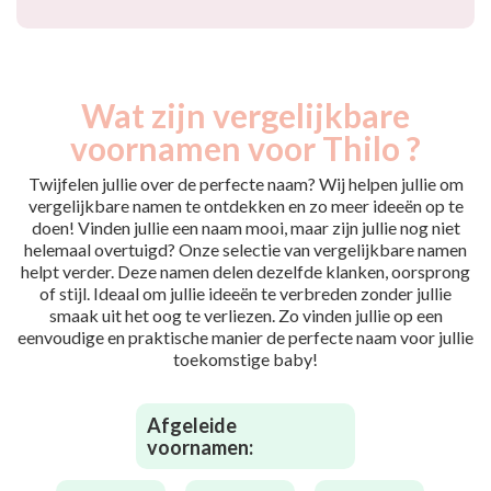
Wat zijn vergelijkbare
voornamen voor Thilo ?
Twijfelen jullie over de perfecte naam? Wij helpen jullie om
vergelijkbare namen te ontdekken en zo meer ideeën op te
doen! Vinden jullie een naam mooi, maar zijn jullie nog niet
helemaal overtuigd? Onze selectie van vergelijkbare namen
helpt verder. Deze namen delen dezelfde klanken, oorsprong
of stijl. Ideaal om jullie ideeën te verbreden zonder jullie
smaak uit het oog te verliezen. Zo vinden jullie op een
eenvoudige en praktische manier de perfecte naam voor jullie
toekomstige baby!
Afgeleide
voornamen: