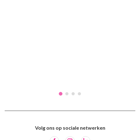
Volg ons op sociale netwerken