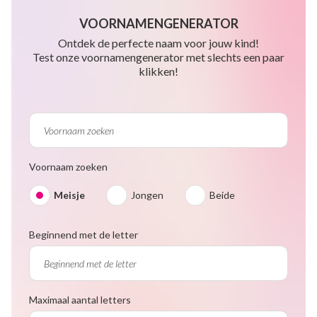
VOORNAMENGENERATOR
Ontdek de perfecte naam voor jouw kind!
Test onze voornamengenerator met slechts een paar
klikken!
Voornaam zoeken
Meisje
Jongen
Beide
Beginnend met de letter
Maximaal aantal letters