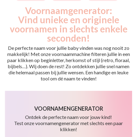
Voornaamgenerator:
Vind unieke en originele
voornamen in slechts enkele
seconden!
De perfecte naam voor jullie baby vinden was nog nooit zo
makkelijk! Met onze voornaammachine filteren jullie in een
paar klikken op beginletter, herkomst of stijl (retro, floraal,
bijbels…). Wij doen de rest! Zo ontdekken jullie snel namen
die helemaal passen bij jullie wensen. Een handige en leuke
tool om dé naam te vinden!
VOORNAMENGENERATOR
Ontdek de perfecte naam voor jouw kind!
Test onze voornamengenerator met slechts een paar
klikken!