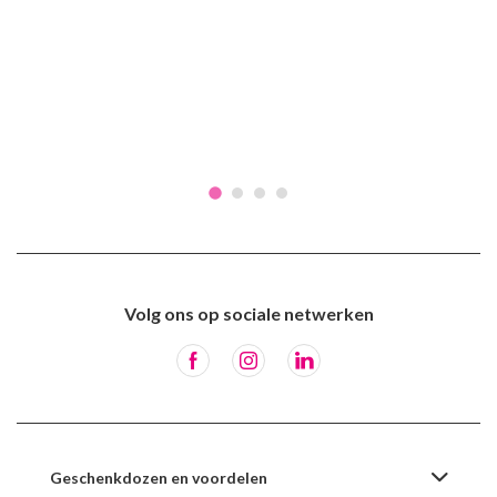
Volg ons op sociale netwerken
Geschenkdozen en voordelen