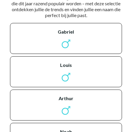
die dit jaar razend populair worden – met deze selectie
ontdekken jullie de trends en vinden jullie een naam die
perfect bij jullie past.
gabriel
louis
arthur
noah