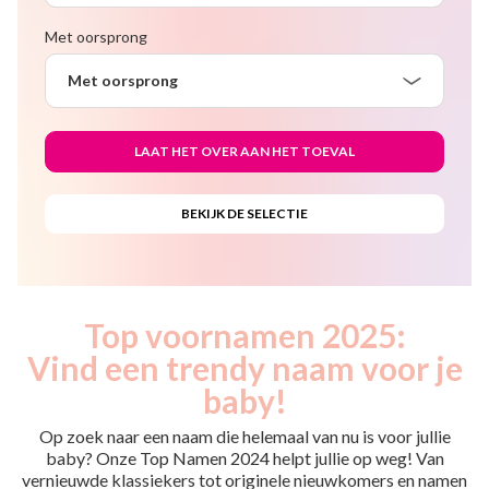
Met oorsprong
Met oorsprong
Top voornamen 2025:
Vind een trendy naam voor je
baby!
Op zoek naar een naam die helemaal van nu is voor jullie
baby? Onze Top Namen 2024 helpt jullie op weg! Van
vernieuwde klassiekers tot originele nieuwkomers en namen