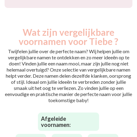
Wat zijn vergelijkbare
voornamen voor Tiebe ?
Twijfelen jullie over de perfecte naam? Wij helpen jullie om
vergelijkbare namen te ontdekken en zo meer ideeën op te
doen! Vinden jullie een naam mooi, maar zijn jullie nog niet
helemaal overtuigd? Onze selectie van vergelijkbare namen
helpt verder. Deze namen delen dezelfde klanken, oorsprong
of stijl. Ideaal om jullie ideeën te verbreden zonder jullie
smaak uit het oog te verliezen. Zo vinden jullie op een
eenvoudige en praktische manier de perfecte naam voor jullie
toekomstige baby!
Afgeleide
voornamen: