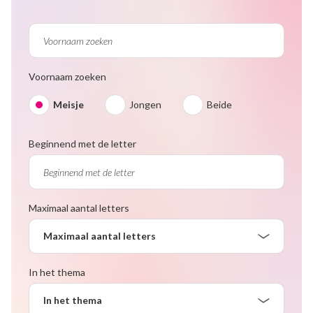
Voornaam zoeken
Meisje
Jongen
Beide
Beginnend met de letter
Maximaal aantal letters
Maximaal aantal letters
In het thema
In het thema