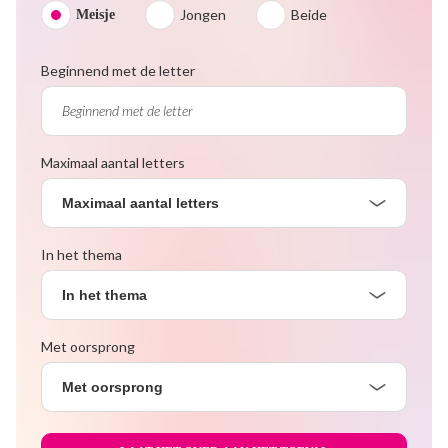
Jongen
Beide
Meisje
Beginnend met de letter
Maximaal aantal letters
Maximaal aantal letters
In het thema
In het thema
Met oorsprong
Met oorsprong