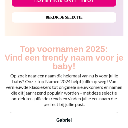
Top voornamen 2025:
Vind een trendy naam voor je
baby!
Op zoek naar een naam die helemaal van nu is voor jullie
baby? Onze Top Namen 2024 helpt jullie op weg! Van
vernieuwde klassiekers tot originele nieuwkomers en namen
die dit jaar razend populair worden – met deze selectie
ontdekken jullie de trends en vinden jullie een naam die
perfect bij jullie past.
gabriel