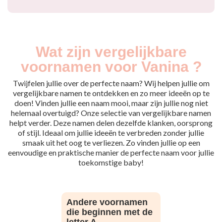
Wat zijn vergelijkbare
voornamen voor Vanina ?
Twijfelen jullie over de perfecte naam? Wij helpen jullie om
vergelijkbare namen te ontdekken en zo meer ideeën op te
doen! Vinden jullie een naam mooi, maar zijn jullie nog niet
helemaal overtuigd? Onze selectie van vergelijkbare namen
helpt verder. Deze namen delen dezelfde klanken, oorsprong
of stijl. Ideaal om jullie ideeën te verbreden zonder jullie
smaak uit het oog te verliezen. Zo vinden jullie op een
eenvoudige en praktische manier de perfecte naam voor jullie
toekomstige baby!
Andere voornamen
die beginnen met de