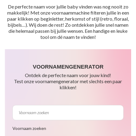
De perfecte naam voor jullie baby vinden was nog nooit zo
makkelijk! Met onze voornaammachine filteren jullie in een
paar klikken op beginletter, herkomst of stijl (retro, floraal,
bijbels…). Wij doen de rest! Zo ontdekken jullie snel namen
die helemaal passen bij jullie wensen. Een handige en leuke
tool om dé naam te vinden!
VOORNAMENGENERATOR
Ontdek de perfecte naam voor jouw kind!
Test onze voornamengenerator met slechts een paar
klikken!
Voornaam zoeken