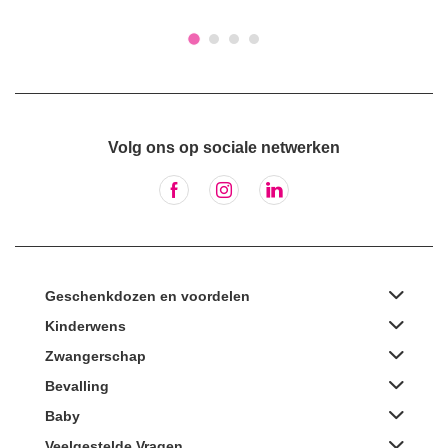
Volg ons op sociale netwerken
Geschenkdozen en voordelen
Kinderwens
Zwangerschap
Bevalling
Baby
Veelgestelde Vragen