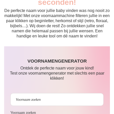
seconden!
De perfecte naam voor jullie baby vinden was nog nooit zo
makkelijk! Met onze voornaammachine filteren jullie in een
paar klikken op beginletter, herkomst of stijl (retro, floraal,
bijbels…). Wij doen de rest! Zo ontdekken jullie snel
namen die helemaal passen bij jullie wensen. Een
handige en leuke tool om dé naam te vinden!
VOORNAMENGENERATOR
Ontdek de perfecte naam voor jouw kind!
Test onze voornamengenerator met slechts een paar
klikken!
Voornaam zoeken