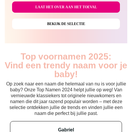
Top voornamen 2025:
Vind een trendy naam voor je
baby!
Op zoek naar een naam die helemaal van nu is voor jullie
baby? Onze Top Namen 2024 helpt jullie op weg! Van
vernieuwde klassiekers tot originele nieuwkomers en
namen die dit jaar razend populair worden – met deze
selectie ontdekken jullie de trends en vinden jullie een
naam die perfect bij jullie past.
gabriel