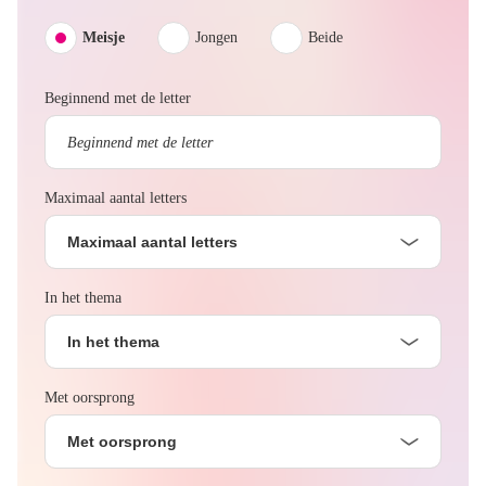
Meisje
Jongen
Beide
Beginnend met de letter
Maximaal aantal letters
Maximaal aantal letters
In het thema
In het thema
Met oorsprong
Met oorsprong