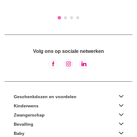
Volg ons op sociale netwerken
Geschenkdozen en voordelen
Kinderwens
Zwangerschap
Bevalling
Baby