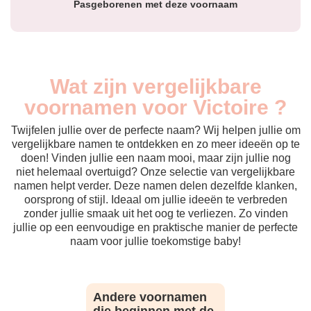
Pasgeborenen met deze voornaam
Wat zijn vergelijkbare
voornamen voor Victoire ?
Twijfelen jullie over de perfecte naam? Wij helpen jullie om
vergelijkbare namen te ontdekken en zo meer ideeën op te
doen! Vinden jullie een naam mooi, maar zijn jullie nog
niet helemaal overtuigd? Onze selectie van vergelijkbare
namen helpt verder. Deze namen delen dezelfde klanken,
oorsprong of stijl. Ideaal om jullie ideeën te verbreden
zonder jullie smaak uit het oog te verliezen. Zo vinden
jullie op een eenvoudige en praktische manier de perfecte
naam voor jullie toekomstige baby!
Andere voornamen