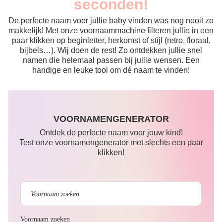
seconden!
De perfecte naam voor jullie baby vinden was nog nooit zo
makkelijk! Met onze voornaammachine filteren jullie in een
paar klikken op beginletter, herkomst of stijl (retro, floraal,
bijbels…). Wij doen de rest! Zo ontdekken jullie snel
namen die helemaal passen bij jullie wensen. Een
handige en leuke tool om dé naam te vinden!
VOORNAMENGENERATOR
Ontdek de perfecte naam voor jouw kind!
Test onze voornamengenerator met slechts een paar
klikken!
Voornaam zoeken