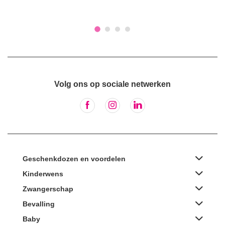
Volg ons op sociale netwerken
Geschenkdozen en voordelen
Kinderwens
Zwangerschap
Bevalling
Baby