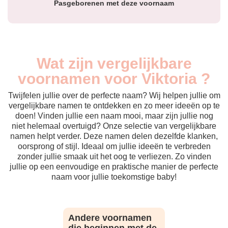
Pasgeborenen met deze voornaam
Wat zijn vergelijkbare
voornamen voor Viktoria ?
Twijfelen jullie over de perfecte naam? Wij helpen jullie om
vergelijkbare namen te ontdekken en zo meer ideeën op te
doen! Vinden jullie een naam mooi, maar zijn jullie nog
niet helemaal overtuigd? Onze selectie van vergelijkbare
namen helpt verder. Deze namen delen dezelfde klanken,
oorsprong of stijl. Ideaal om jullie ideeën te verbreden
zonder jullie smaak uit het oog te verliezen. Zo vinden
jullie op een eenvoudige en praktische manier de perfecte
naam voor jullie toekomstige baby!
Andere voornamen