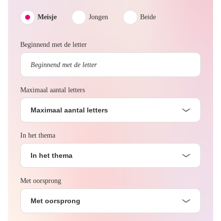
Meisje
Jongen
Beide
Beginnend met de letter
Maximaal aantal letters
Maximaal aantal letters
In het thema
In het thema
Met oorsprong
Met oorsprong