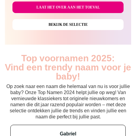
Top voornamen 2025:
Vind een trendy naam voor je
baby!
Op zoek naar een naam die helemaal van nu is voor jullie
baby? Onze Top Namen 2024 helpt jullie op weg! Van
vernieuwde klassiekers tot originele nieuwkomers en
namen die dit jaar razend populair worden – met deze
selectie ontdekken jullie de trends en vinden jullie een
naam die perfect bij jullie past.
gabriel