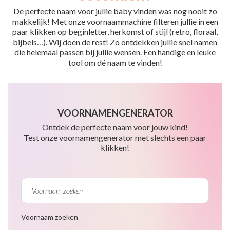
De perfecte naam voor jullie baby vinden was nog nooit zo
makkelijk! Met onze voornaammachine filteren jullie in een
paar klikken op beginletter, herkomst of stijl (retro, floraal,
bijbels…). Wij doen de rest! Zo ontdekken jullie snel namen
die helemaal passen bij jullie wensen. Een handige en leuke
tool om dé naam te vinden!
VOORNAMENGENERATOR
Ontdek de perfecte naam voor jouw kind!
Test onze voornamengenerator met slechts een paar
klikken!
Voornaam zoeken