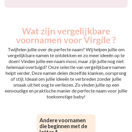
Wat zijn vergelijkbare
voornamen voor Virgile ?
Twijfelen jullie over de perfecte naam? Wij helpen jullie om
vergelijkbare namen te ontdekken en zo meer ideeën op te
doen! Vinden jullie een naam mooi, maar zijn jullie nog niet
helemaal overtuigd? Onze selectie van vergelijkbare namen
helpt verder. Deze namen delen dezelfde klanken, oorsprong
of stijl. Ideaal om jullie ideeën te verbreden zonder jullie
smaak uit het oog te verliezen. Zo vinden jullie op een
eenvoudige en praktische manier de perfecte naam voor jullie
toekomstige baby!
Andere voornamen
die beginnen met de