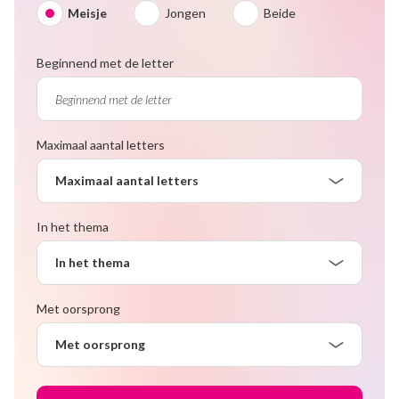
Meisje
Jongen
Beide
Beginnend met de letter
Maximaal aantal letters
Maximaal aantal letters
In het thema
In het thema
Met oorsprong
Met oorsprong