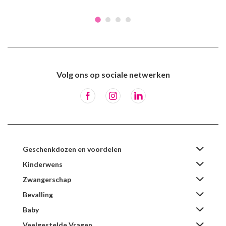
Volg ons op sociale netwerken
Geschenkdozen en voordelen
Kinderwens
Zwangerschap
Bevalling
Baby
Veelgestelde Vragen