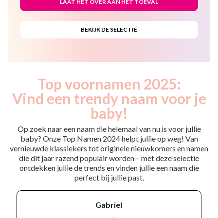
Top voornamen 2025:
Vind een trendy naam voor je
baby!
Op zoek naar een naam die helemaal van nu is voor jullie
baby? Onze Top Namen 2024 helpt jullie op weg! Van
vernieuwde klassiekers tot originele nieuwkomers en namen
die dit jaar razend populair worden – met deze selectie
ontdekken jullie de trends en vinden jullie een naam die
perfect bij jullie past.
gabriel