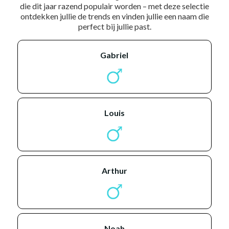
die dit jaar razend populair worden – met deze selectie
ontdekken jullie de trends en vinden jullie een naam die
perfect bij jullie past.
gabriel
louis
arthur
noah