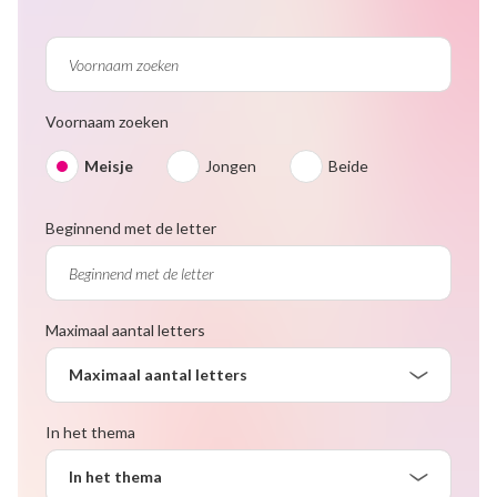
Voornaam zoeken
Meisje
Jongen
Beide
Beginnend met de letter
Maximaal aantal letters
Maximaal aantal letters
In het thema
In het thema