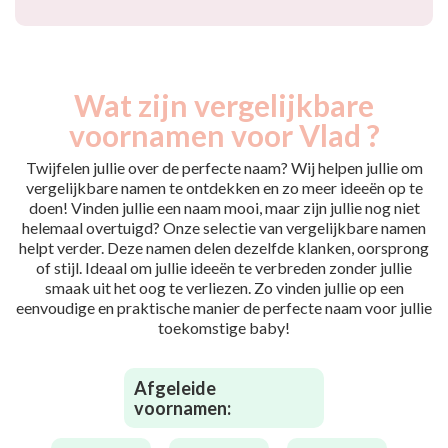
Wat zijn vergelijkbare
voornamen voor Vlad ?
Twijfelen jullie over de perfecte naam? Wij helpen jullie om
vergelijkbare namen te ontdekken en zo meer ideeën op te
doen! Vinden jullie een naam mooi, maar zijn jullie nog niet
helemaal overtuigd? Onze selectie van vergelijkbare namen
helpt verder. Deze namen delen dezelfde klanken, oorsprong
of stijl. Ideaal om jullie ideeën te verbreden zonder jullie
smaak uit het oog te verliezen. Zo vinden jullie op een
eenvoudige en praktische manier de perfecte naam voor jullie
toekomstige baby!
Afgeleide
voornamen: