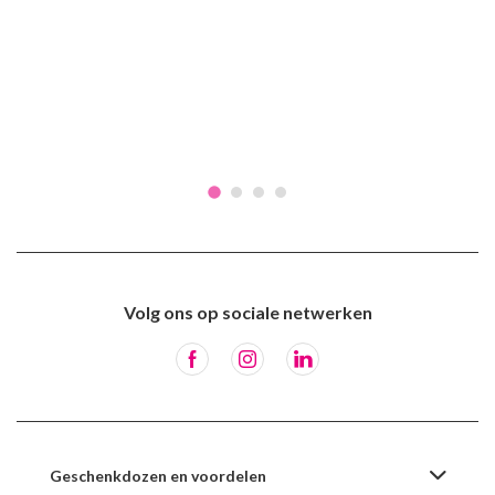
Volg ons op sociale netwerken
Geschenkdozen en voordelen