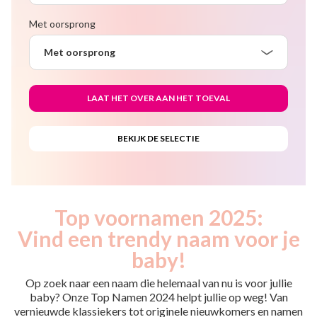
Met oorsprong
Met oorsprong
Top voornamen 2025:
Vind een trendy naam voor je
baby!
Op zoek naar een naam die helemaal van nu is voor jullie
baby? Onze Top Namen 2024 helpt jullie op weg! Van
vernieuwde klassiekers tot originele nieuwkomers en namen