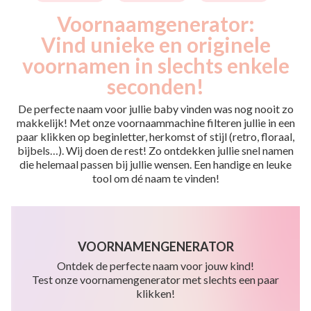
Voornaamgenerator:
Vind unieke en originele
voornamen in slechts enkele
seconden!
De perfecte naam voor jullie baby vinden was nog nooit zo
makkelijk! Met onze voornaammachine filteren jullie in een
paar klikken op beginletter, herkomst of stijl (retro, floraal,
bijbels…). Wij doen de rest! Zo ontdekken jullie snel namen
die helemaal passen bij jullie wensen. Een handige en leuke
tool om dé naam te vinden!
VOORNAMENGENERATOR
Ontdek de perfecte naam voor jouw kind!
Test onze voornamengenerator met slechts een paar
klikken!