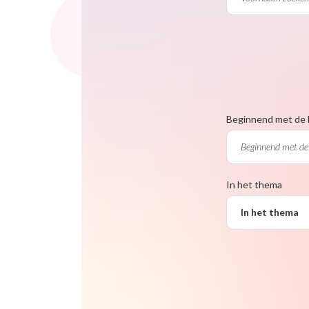
Beginnend met de 
In het thema
In het thema