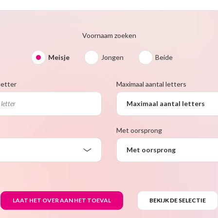
Voornaam zoeken
Meisje
Jongen
Beide
letter
Maximaal aantal letters
Maximaal aantal letters
Met oorsprong
Met oorsprong