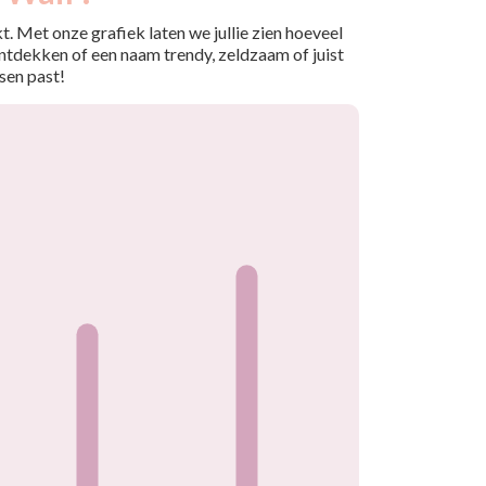
. Met onze grafiek laten we jullie zien hoeveel
ntdekken of een naam trendy, zeldzaam of juist
sen past!