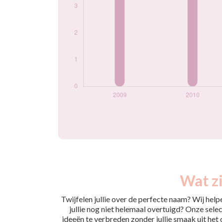
Wat zi
Twijfelen jullie over de perfecte naam? Wij hel
jullie nog niet helemaal overtuigd? Onze selec
ideeën te verbreden zonder jullie smaak uit het