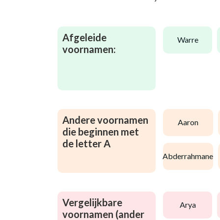
Afgeleide
warre
voornamen:
Andere voornamen
aaron
die beginnen met
de letter A
abderrahmane
Vergelijkbare
arya
voornamen (ander