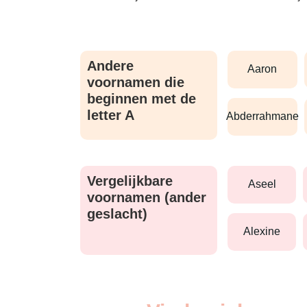
Andere
aaron
voornamen die
beginnen met de
letter A
abderrahmane
Vergelijkbare
aseel
voornamen (ander
geslacht)
alexine