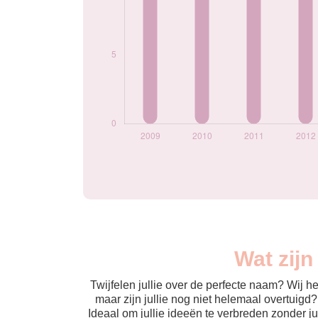
Wat zij
Twijfelen jullie over de perfecte naam? Wij 
maar zijn jullie nog niet helemaal overtuigd
Ideaal om jullie ideeën te verbreden zonder j