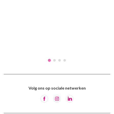
Volg ons op sociale netwerken