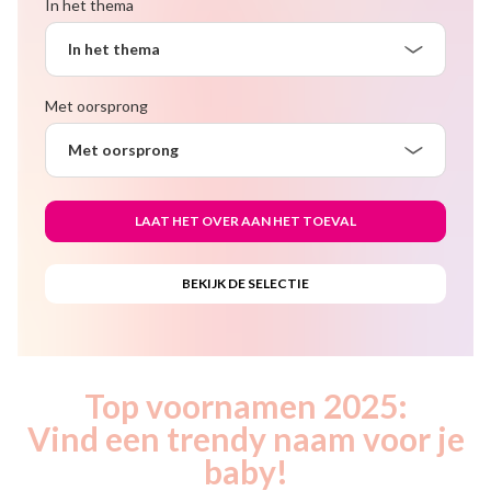
In het thema
In het thema
Met oorsprong
Met oorsprong
Top voornamen 2025:
Vind een trendy naam voor je
baby!