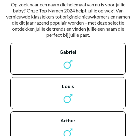
Op zoek naar een naam die helemaal van nu is voor jullie
baby? Onze Top Namen 2024 helpt jullie op weg! Van
vernieuwde klassiekers tot originele nieuwkomers en namen
die dit jaar razend populair worden – met deze selectie
ontdekken jullie de trends en vinden jullie een naam die
perfect bij jullie past.
gabriel
louis
arthur