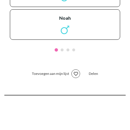
noah
Toevoegen aan mijn lijst
Delen