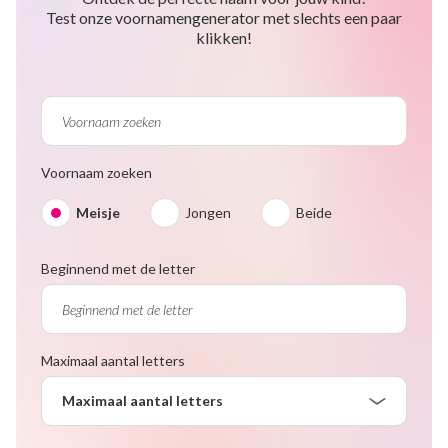
Test onze voornamengenerator met slechts een paar
klikken!
Voornaam zoeken
Meisje
Jongen
Beide
Beginnend met de letter
Maximaal aantal letters
Maximaal aantal letters