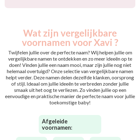
Wat zijn vergelijkbare
voornamen voor Xavi ?
Twijfelen jullie over de perfecte naam? Wij helpen jullie om
vergelijkbare namen te ontdekken en zo meer ideeën op te
doen! Vinden jullie een naam mooi, maar zijn jullie nog niet
helemaal overtuigd? Onze selectie van vergelijkbare namen
helpt verder. Deze namen delen dezelfde klanken, oorsprong
of stijl. Ideaal om jullie ideeën te verbreden zonder jullie
smaak uit het oog te verliezen. Zo vinden jullie op een
eenvoudige en praktische manier de perfecte naam voor jullie
toekomstige baby!
Afgeleide
voornamen: