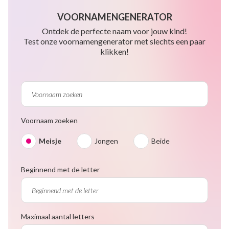
VOORNAMENGENERATOR
Ontdek de perfecte naam voor jouw kind!
Test onze voornamengenerator met slechts een paar
klikken!
Voornaam zoeken
Meisje
Jongen
Beide
Beginnend met de letter
Maximaal aantal letters