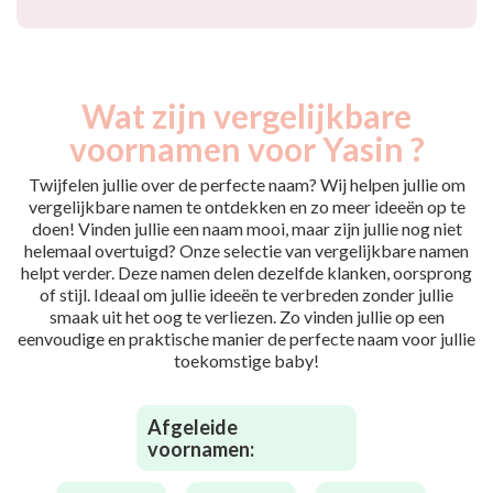
Wat zijn vergelijkbare
voornamen voor Yasin ?
Twijfelen jullie over de perfecte naam? Wij helpen jullie om
vergelijkbare namen te ontdekken en zo meer ideeën op te
doen! Vinden jullie een naam mooi, maar zijn jullie nog niet
helemaal overtuigd? Onze selectie van vergelijkbare namen
helpt verder. Deze namen delen dezelfde klanken, oorsprong
of stijl. Ideaal om jullie ideeën te verbreden zonder jullie
smaak uit het oog te verliezen. Zo vinden jullie op een
eenvoudige en praktische manier de perfecte naam voor jullie
toekomstige baby!
Afgeleide
voornamen: