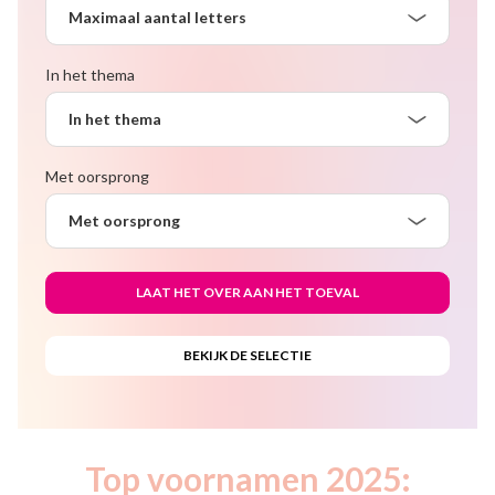
Maximaal aantal letters
In het thema
In het thema
Met oorsprong
Met oorsprong
Top voornamen 2025: