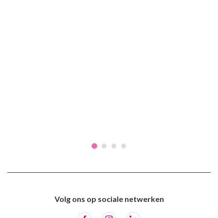
Volg ons op sociale netwerken