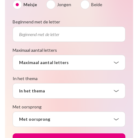
Meisje
Jongen
Beide
Beginnend met de letter
Maximaal aantal letters
Maximaal aantal letters
In het thema
In het thema
Met oorsprong
Met oorsprong