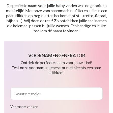
De perfecte naam voor jullie baby vinden was nog nooit zo
makkelijk! Met onze voornaammachine filteren jullie in een
paar klikken op beginletter, herkomst of stijl (retro, floraal,
bijbels…). Wij doen de rest! Zo ontdekken jullie snel namen
die helemaal passen bij jullie wensen. Een handige en leuke
tool om dé naam te vinden!
VOORNAMENGENERATOR
Ontdek de perfecte naam voor jouw kind!
Test onze voornamengenerator met slechts een paar
klikken!
Voornaam zoeken