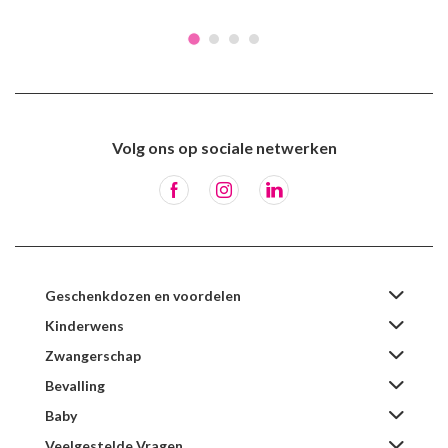
Volg ons op sociale netwerken
Geschenkdozen en voordelen
Kinderwens
Zwangerschap
Bevalling
Baby
Veelgestelde Vragen