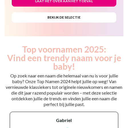
Top voornamen 2025:
Vind een trendy naam voor je
baby!
Op zoek naar een naam die helemaal van nu is voor jullie
baby? Onze Top Namen 2024 helpt jullie op weg! Van
vernieuwde klassiekers tot originele nieuwkomers en namen
die dit jaar razend populair worden – met deze selectie
ontdekken jullie de trends en vinden jullie een naam die
perfect bij jullie past.
gabriel