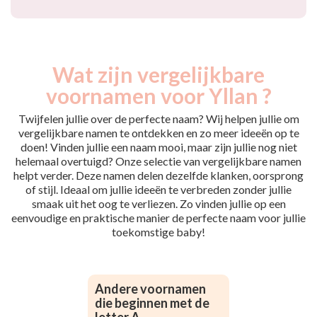
Wat zijn vergelijkbare
voornamen voor Yllan ?
Twijfelen jullie over de perfecte naam? Wij helpen jullie om
vergelijkbare namen te ontdekken en zo meer ideeën op te
doen! Vinden jullie een naam mooi, maar zijn jullie nog niet
helemaal overtuigd? Onze selectie van vergelijkbare namen
helpt verder. Deze namen delen dezelfde klanken, oorsprong
of stijl. Ideaal om jullie ideeën te verbreden zonder jullie
smaak uit het oog te verliezen. Zo vinden jullie op een
eenvoudige en praktische manier de perfecte naam voor jullie
toekomstige baby!
Andere voornamen
die beginnen met de