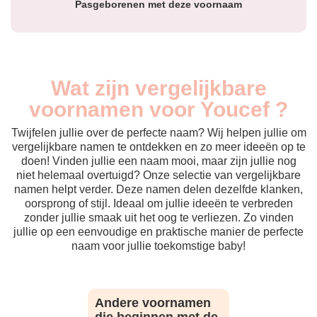
Pasgeborenen met deze voornaam
Wat zijn vergelijkbare
voornamen voor Youcef ?
Twijfelen jullie over de perfecte naam? Wij helpen jullie om
vergelijkbare namen te ontdekken en zo meer ideeën op te
doen! Vinden jullie een naam mooi, maar zijn jullie nog
niet helemaal overtuigd? Onze selectie van vergelijkbare
namen helpt verder. Deze namen delen dezelfde klanken,
oorsprong of stijl. Ideaal om jullie ideeën te verbreden
zonder jullie smaak uit het oog te verliezen. Zo vinden
jullie op een eenvoudige en praktische manier de perfecte
naam voor jullie toekomstige baby!
Andere voornamen