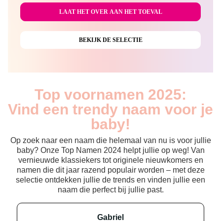
Top voornamen 2025:
Vind een trendy naam voor je
baby!
Op zoek naar een naam die helemaal van nu is voor jullie
baby? Onze Top Namen 2024 helpt jullie op weg! Van
vernieuwde klassiekers tot originele nieuwkomers en
namen die dit jaar razend populair worden – met deze
selectie ontdekken jullie de trends en vinden jullie een
naam die perfect bij jullie past.
gabriel