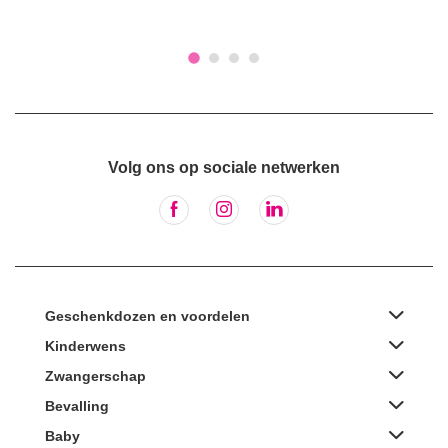
Volg ons op sociale netwerken
Geschenkdozen en voordelen
Kinderwens
Zwangerschap
Bevalling
Baby