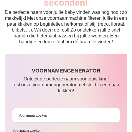
seconden!
De perfecte naam voor jullie baby vinden was nog nooit zo
makkelijk! Met onze voornaammachine filteren jullie in een
paar klikken op beginletter, herkomst of stijl (retro, floraal,
bijbels…). Wij doen de rest! Zo ontdekken jullie snel
namen die helemaal passen bij jullie wensen. Een
handige en leuke tool om dé naam te vinden!
VOORNAMENGENERATOR
Ontdek de perfecte naam voor jouw kind!
Test onze voornamengenerator met slechts een paar
klikken!
Voornaam zoeken