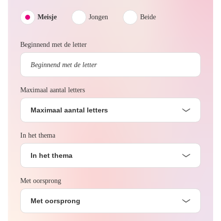
Meisje
Jongen
Beide
Beginnend met de letter
Maximaal aantal letters
Maximaal aantal letters
In het thema
In het thema
Met oorsprong
Met oorsprong