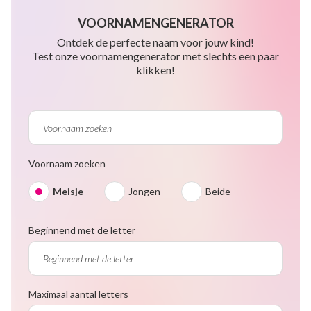
VOORNAMENGENERATOR
Ontdek de perfecte naam voor jouw kind!
Test onze voornamengenerator met slechts een paar
klikken!
Voornaam zoeken
Meisje
Jongen
Beide
Beginnend met de letter
Maximaal aantal letters