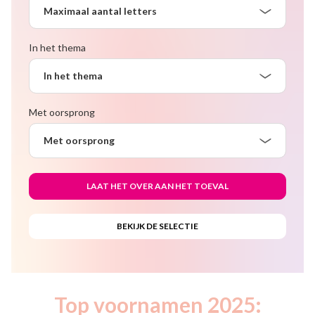
Maximaal aantal letters
In het thema
In het thema
Met oorsprong
Met oorsprong
Top voornamen 2025: