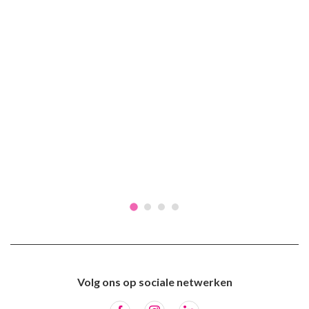
Volg ons op sociale netwerken