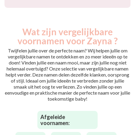
Wat zijn vergelijkbare
voornamen voor Zayna ?
Twijfelen jullie over de perfecte naam? Wij helpen jullie om
vergelijkbare namen te ontdekken en zo meer ideeën op te
doen! Vinden jullie een naam mooi, maar zijn jullie nog niet
helemaal overtuigd? Onze selectie van vergelijkbare namen
helpt verder. Deze namen delen dezelfde klanken, oorsprong
of stijl. Ideaal om jullie ideeën te verbreden zonder jullie
smaak uit het oog te verliezen. Zo vinden jullie op een
eenvoudige en praktische manier de perfecte naam voor jullie
toekomstige baby!
Afgeleide
voornamen: