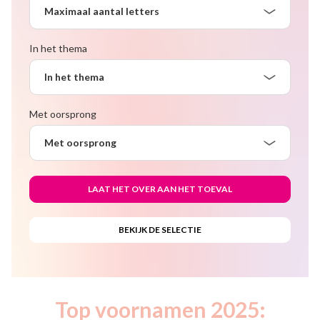
Maximaal aantal letters
In het thema
In het thema
Met oorsprong
Met oorsprong
Top voornamen 2025: