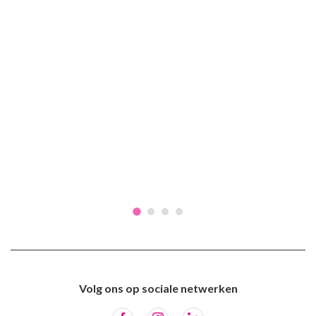
Volg ons op sociale netwerken