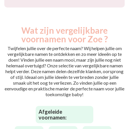
Wat zijn vergelijkbare
voornamen voor Zoe ?
Twijfelen jullie over de perfecte naam? Wij helpen jullie om
vergelijkbare namen te ontdekken en zo meer ideeën op te
doen! Vinden jullie een naam mooi, maar zijn jullie nog niet
helemaal overtuigd? Onze selectie van vergelijkbare namen
helpt verder. Deze namen delen dezelfde klanken, oorsprong
of stijl. Ideaal om jullie ideeën te verbreden zonder jullie
smaak uit het oog te verliezen. Zo vinden jullie op een
eenvoudige en praktische manier de perfecte naam voor jullie
toekomstige baby!
Afgeleide
voornamen: