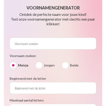
VOORNAMENGENERATOR
Ontdek de perfecte naam voor jouw kind!
Test onze voornamengenerator met slechts een paar
klikken!
Voornaam zoeken
Meisje
Jongen
Beide
Beginnend met de letter
Maximaal aantal letters