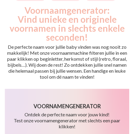
Voornaamgenerator:
Vind unieke en originele
voornamen in slechts enkele
seconden!
De perfecte naam voor jullie baby vinden was nog nooit zo
makkelijk! Met onze voornaammachine filteren jullie in een
paar klikken op beginletter, herkomst of stijl (retro, floraal,
bijbels…). Wij doen de rest! Zo ontdekken jullie snel namen
die helemaal passen bij jullie wensen. Een handige en leuke
tool om dé naam te vinden!
VOORNAMENGENERATOR
Ontdek de perfecte naam voor jouw kind!
Test onze voornamengenerator met slechts een paar
klikken!