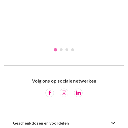
Volg ons op sociale netwerken
Geschenkdozen en voordelen