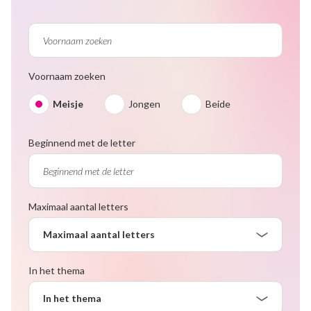
Voornaam zoeken
Meisje
Jongen
Beide
Beginnend met de letter
Maximaal aantal letters
Maximaal aantal letters
In het thema
In het thema