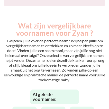
Wat zijn vergelijkbare
voornamen voor Zyan ?
Twijfelen jullie over de perfecte naam? Wij helpen jullie om
vergelijkbare namen te ontdekken en zo meer ideeën op te
doen! Vinden jullie een naam mooi, maar zijn jullie nog niet
helemaal overtuigd? Onze selectie van vergelijkbare namen
helpt verder. Deze namen delen dezelfde klanken, oorsprong
of stijl. Ideaal om jullie ideeën te verbreden zonder jullie
smaak uit het oog te verliezen. Zo vinden jullie op een
eenvoudige en praktische manier de perfecte naam voor jullie
toekomstige baby!
Afgeleide
voornamen: