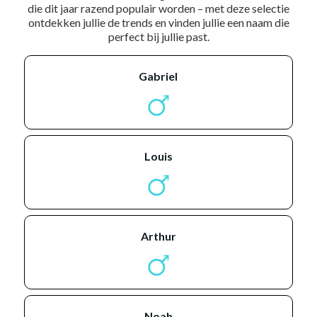
die dit jaar razend populair worden – met deze selectie
ontdekken jullie de trends en vinden jullie een naam die
perfect bij jullie past.
gabriel
louis
arthur
noah