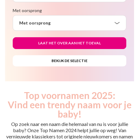
Met oorsprong
Met oorsprong
Top voornamen 2025:
Vind een trendy naam voor je
baby!
Op zoek naar een naam die helemaal van nu is voor jullie
baby? Onze Top Namen 2024 helpt jullie op weg! Van
vernieuwde klassiekers tot originele nieuwkomers en namen