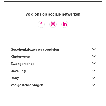
Volg ons op sociale netwerken
Geschenkdozen en voordelen
Kinderwens
Zwangerschap
Bevalling
Baby
Veelgestelde Vragen