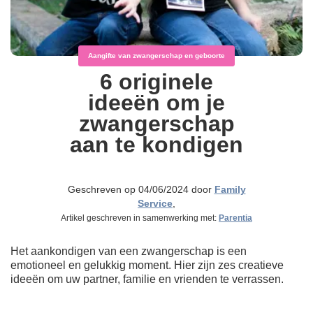
Aangifte van zwangerschap en geboorte
6 originele
ideeën om je
zwangerschap
aan te kondigen
Geschreven op 04/06/2024 door
Family
Service
,
Artikel geschreven in samenwerking met:
Parentia
Het aankondigen van een zwangerschap is een
emotioneel en gelukkig moment. Hier zijn zes creatieve
ideeën om uw partner, familie en vrienden te verrassen.