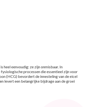
heel eenvoudig: ze zijn onmisbaar. In
fysiologische processen die essentieel zijn voor
oon (HCG) bevordert de innesteling van de eicel
 levert een belangrijke bijdrage aan de groei