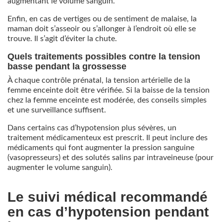
augmentant le volume sanguin.
Enfin, en cas de vertiges ou de sentiment de malaise, la
maman doit s’asseoir ou s’allonger à l’endroit où elle se
trouve. Il s’agit d’éviter la chute.
Quels traitements possibles contre la tension
basse pendant la grossesse
À chaque contrôle prénatal, la tension artérielle de la
femme enceinte doit être vérifiée. Si la baisse de la tension
chez la femme enceinte est modérée, des conseils simples
et une surveillance suffisent.
Dans certains cas d’hypotension plus sévères, un
traitement médicamenteux est prescrit. Il peut inclure des
médicaments qui font augmenter la pression sanguine
(vasopresseurs) et des solutés salins par intraveineuse (pour
augmenter le volume sanguin).
Le suivi médical recommandé
en cas d’hypotension pendant