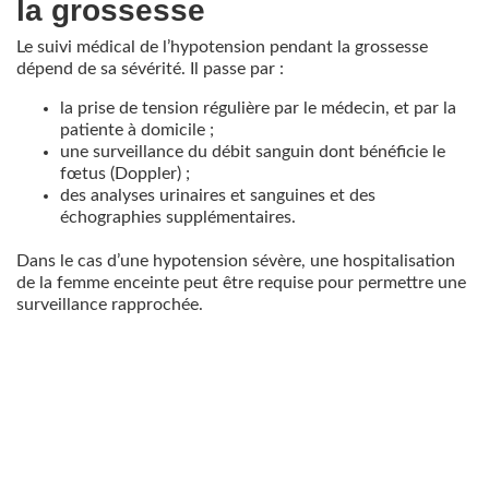
la grossesse
Le suivi médical de l’hypotension pendant la grossesse
dépend de sa sévérité. Il passe par :
la prise de tension régulière par le médecin, et par la
patiente à domicile ;
une surveillance du débit sanguin dont bénéficie le
fœtus (Doppler) ;
des analyses urinaires et sanguines et des
échographies supplémentaires.
Dans le cas d’une hypotension sévère, une hospitalisation
de la femme enceinte peut être requise pour permettre une
surveillance rapprochée.