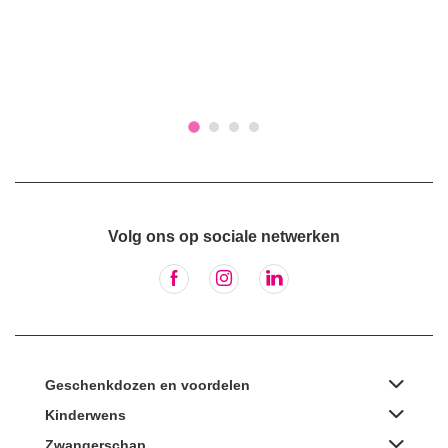
Volg ons op sociale netwerken
Geschenkdozen en voordelen
Kinderwens
Zwangerschap