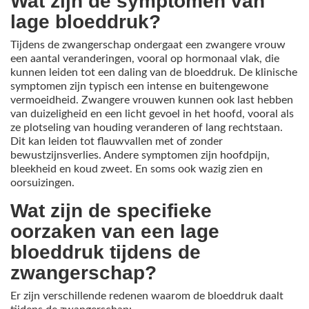
Wat zijn de symptomen van
lage bloeddruk?
Tijdens de zwangerschap ondergaat een zwangere vrouw
een aantal veranderingen, vooral op hormonaal vlak, die
kunnen leiden tot een daling van de bloeddruk. De klinische
symptomen zijn typisch een intense en buitengewone
vermoeidheid. Zwangere vrouwen kunnen ook last hebben
van duizeligheid en een licht gevoel in het hoofd, vooral als
ze plotseling van houding veranderen of lang rechtstaan.
Dit kan leiden tot flauwvallen met of zonder
bewustzijnsverlies. Andere symptomen zijn hoofdpijn,
bleekheid en koud zweet. En soms ook wazig zien en
oorsuizingen.
Wat zijn de specifieke
oorzaken van een lage
bloeddruk tijdens de
zwangerschap?
Er zijn verschillende redenen waarom de bloeddruk daalt