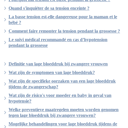
Quand s'inquiéter de sa tension enceinte ?
La basse tension est-elle dangereuse pour la maman et le
bébé ?
Comment faire remonter la tension pendant la grossesse ?
Le suivi médical recommandé en cas d’hypotension
pendant la grossesse
Definitie van lage bloeddruk bij zwangere vrouwen
Wat zijn de symptomen van lage bloeddruk?
Wat zijn de specifieke oorzaken van een lage bloeddruk
tijdens de zwangerschap?
Wat zijn de risico's voor moeder en baby in geval van
hypotensie?
Welke preventieve maatregelen moeten worden genomen
tegen lage bloeddruk bij zwangere vrouwen?
Mogelijke behandelingen voor lage bloeddruk tijdens de