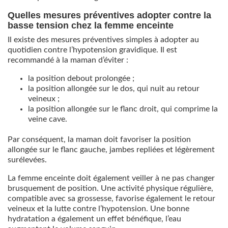
Quelles mesures préventives adopter contre la
basse tension chez la femme enceinte
Il existe des mesures préventives simples à adopter au
quotidien contre l’hypotension gravidique. Il est
recommandé à la maman d’éviter :
la position debout prolongée ;
la position allongée sur le dos, qui nuit au retour
veineux ;
la position allongée sur le flanc droit, qui comprime la
veine cave.
Par conséquent, la maman doit favoriser la position
allongée sur le flanc gauche, jambes repliées et légèrement
surélevées.
La femme enceinte doit également veiller à ne pas changer
brusquement de position. Une activité physique régulière,
compatible avec sa grossesse, favorise également le retour
veineux et la lutte contre l’hypotension. Une bonne
hydratation a également un effet bénéfique, l’eau