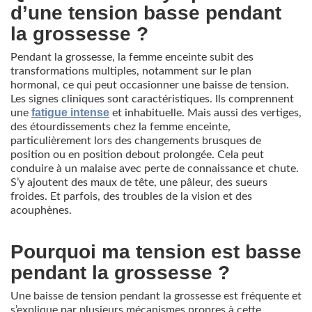
d’une tension basse pendant
la grossesse ?
Pendant la grossesse, la femme enceinte subit des
transformations multiples, notamment sur le plan
hormonal, ce qui peut occasionner une baisse de tension.
Les signes cliniques sont caractéristiques. Ils comprennent
fatigue intense
une
et inhabituelle. Mais aussi des vertiges,
des étourdissements chez la femme enceinte,
particulièrement lors des changements brusques de
position ou en position debout prolongée. Cela peut
conduire à un malaise avec perte de connaissance et chute.
S’y ajoutent des maux de tête, une pâleur, des sueurs
froides. Et parfois, des troubles de la vision et des
acouphènes.
Pourquoi ma tension est basse
pendant la grossesse ?
Une baisse de tension pendant la grossesse est fréquente et
s’explique par plusieurs mécanismes propres à cette