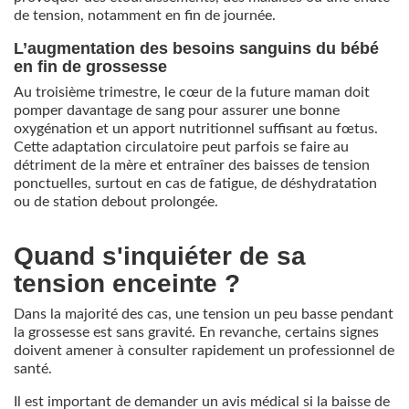
de tension, notamment en fin de journée.
L’augmentation des besoins sanguins du bébé
en fin de grossesse
Au troisième trimestre, le cœur de la future maman doit
pomper davantage de sang pour assurer une bonne
oxygénation et un apport nutritionnel suffisant au fœtus.
Cette adaptation circulatoire peut parfois se faire au
détriment de la mère et entraîner des baisses de tension
ponctuelles, surtout en cas de fatigue, de déshydratation
ou de station debout prolongée.
Quand s'inquiéter de sa
tension enceinte ?
Dans la majorité des cas, une tension un peu basse pendant
la grossesse est sans gravité. En revanche, certains signes
doivent amener à consulter rapidement un professionnel de
santé.
Il est important de demander un avis médical si la baisse de