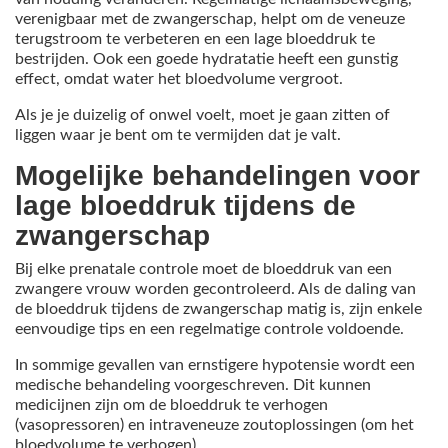
verenigbaar met de zwangerschap, helpt om de veneuze
terugstroom te verbeteren en een lage bloeddruk te
bestrijden. Ook een goede hydratatie heeft een gunstig
effect, omdat water het bloedvolume vergroot.
Als je je duizelig of onwel voelt, moet je gaan zitten of
liggen waar je bent om te vermijden dat je valt.
Mogelijke behandelingen voor
lage bloeddruk tijdens de
zwangerschap
Bij elke prenatale controle moet de bloeddruk van een
zwangere vrouw worden gecontroleerd. Als de daling van
de bloeddruk tijdens de zwangerschap matig is, zijn enkele
eenvoudige tips en een regelmatige controle voldoende.
In sommige gevallen van ernstigere hypotensie wordt een
medische behandeling voorgeschreven. Dit kunnen
medicijnen zijn om de bloeddruk te verhogen
(vasopressoren) en intraveneuze zoutoplossingen (om het
bloedvolume te verhogen).