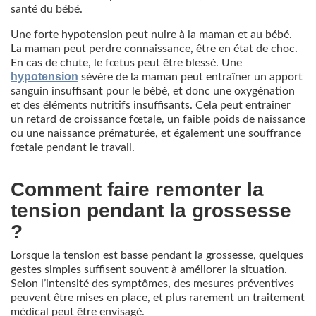
santé du bébé.
Une forte hypotension peut nuire à la maman et au bébé.
La maman peut perdre connaissance, être en état de choc.
En cas de chute, le fœtus peut être blessé. Une
hypotension
sévère de la maman peut entraîner un apport
sanguin insuffisant pour le bébé, et donc une oxygénation
et des éléments nutritifs insuffisants. Cela peut entraîner
un retard de croissance fœtale, un faible poids de naissance
ou une naissance prématurée, et également une souffrance
fœtale pendant le travail.
Comment faire remonter la
tension pendant la grossesse
?
Lorsque la tension est basse pendant la grossesse, quelques
gestes simples suffisent souvent à améliorer la situation.
Selon l’intensité des symptômes, des mesures préventives
peuvent être mises en place, et plus rarement un traitement
médical peut être envisagé.