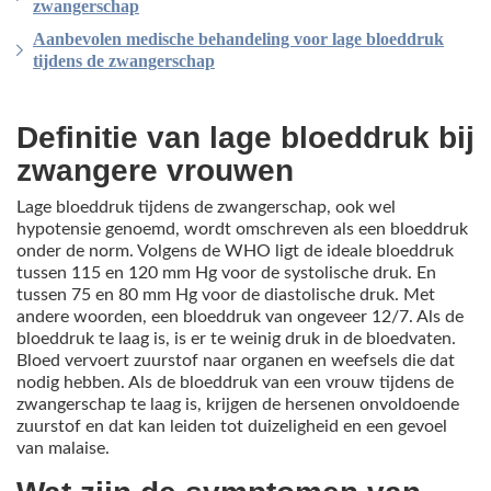
zwangerschap
Aanbevolen medische behandeling voor lage bloeddruk
tijdens de zwangerschap
Definitie van lage bloeddruk bij
zwangere vrouwen
Lage bloeddruk tijdens de zwangerschap, ook wel
hypotensie genoemd, wordt omschreven als een bloeddruk
onder de norm. Volgens de WHO ligt de ideale bloeddruk
tussen 115 en 120 mm Hg voor de systolische druk. En
tussen 75 en 80 mm Hg voor de diastolische druk. Met
andere woorden, een bloeddruk van ongeveer 12/7. Als de
bloeddruk te laag is, is er te weinig druk in de bloedvaten.
Bloed vervoert zuurstof naar organen en weefsels die dat
nodig hebben. Als de bloeddruk van een vrouw tijdens de
zwangerschap te laag is, krijgen de hersenen onvoldoende
zuurstof en dat kan leiden tot duizeligheid en een gevoel
van malaise.