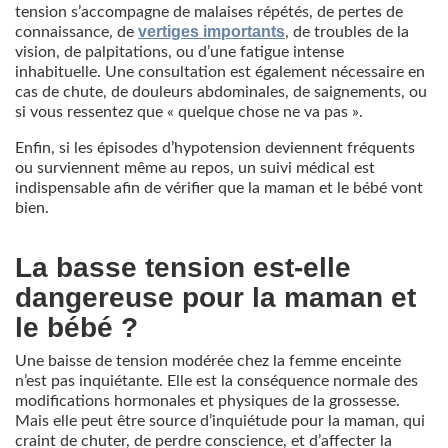
tension s’accompagne de malaises répétés, de pertes de
vertiges importants
connaissance, de
, de troubles de la
vision, de palpitations, ou d’une fatigue intense
inhabituelle. Une consultation est également nécessaire en
cas de chute, de douleurs abdominales, de saignements, ou
si vous ressentez que « quelque chose ne va pas ».
Enfin, si les épisodes d’hypotension deviennent fréquents
ou surviennent même au repos, un suivi médical est
indispensable afin de vérifier que la maman et le bébé vont
bien.
La basse tension est-elle
dangereuse pour la maman et
le bébé ?
Une baisse de tension modérée chez la femme enceinte
n’est pas inquiétante. Elle est la conséquence normale des
modifications hormonales et physiques de la grossesse.
Mais elle peut être source d’inquiétude pour la maman, qui
craint de chuter, de perdre conscience, et d’affecter la