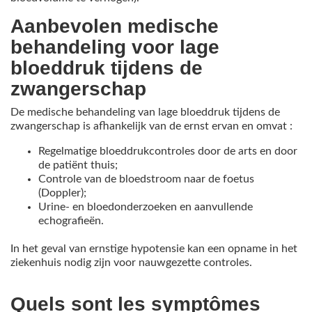
Aanbevolen medische
behandeling voor lage
bloeddruk tijdens de
zwangerschap
De medische behandeling van lage bloeddruk tijdens de
zwangerschap is afhankelijk van de ernst ervan en omvat :
Regelmatige bloeddrukcontroles door de arts en door
de patiënt thuis;
Controle van de bloedstroom naar de foetus
(Doppler);
Urine- en bloedonderzoeken en aanvullende
echografieën.
In het geval van ernstige hypotensie kan een opname in het
ziekenhuis nodig zijn voor nauwgezette controles.
Quels sont les symptômes