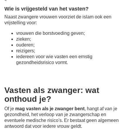
Wie is vrijgesteld van het vasten?
Naast zwangere vrouwen voorziet de islam ook een
vrijstelling voor:
vrouwen die borstvoeding geven;
zieken;
ouderen;
reizigers;
iedereen voor wie vasten een ernstig
gezondheidsrisico vormt.
Vasten als zwanger: wat
onthoud je?
Of je
mag vasten als je zwanger bent
, hangt af van je
gezondheid, het verloop van je zwangerschap en
eventuele medische risico's. Er bestaat geen algemeen
antwoord dat voor iedere vrouw geldt.