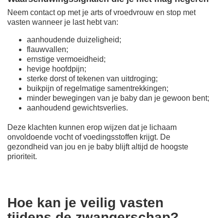
Neem contact op met je arts of vroedvrouw en stop met
vasten wanneer je last hebt van:
aanhoudende duizeligheid;
flauwvallen;
ernstige vermoeidheid;
hevige hoofdpijn;
sterke dorst of tekenen van uitdroging;
buikpijn of regelmatige samentrekkingen;
minder bewegingen van je baby dan je gewoon bent;
aanhoudend gewichtsverlies.
Deze klachten kunnen erop wijzen dat je lichaam
onvoldoende vocht of voedingsstoffen krijgt. De
gezondheid van jou en je baby blijft altijd de hoogste
prioriteit.
Hoe kan je veilig vasten
tijdens de zwangerschap?