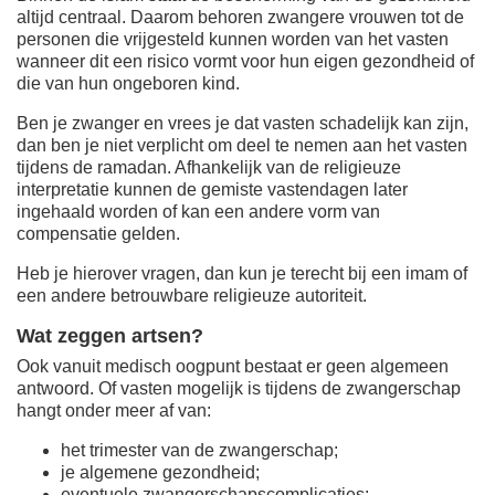
altijd centraal. Daarom behoren zwangere vrouwen tot de
personen die vrijgesteld kunnen worden van het vasten
wanneer dit een risico vormt voor hun eigen gezondheid of
die van hun ongeboren kind.
Ben je zwanger en vrees je dat vasten schadelijk kan zijn,
dan ben je niet verplicht om deel te nemen aan het vasten
tijdens de ramadan. Afhankelijk van de religieuze
interpretatie kunnen de gemiste vastendagen later
ingehaald worden of kan een andere vorm van
compensatie gelden.
Heb je hierover vragen, dan kun je terecht bij een imam of
een andere betrouwbare religieuze autoriteit.
Wat zeggen artsen?
Ook vanuit medisch oogpunt bestaat er geen algemeen
antwoord. Of vasten mogelijk is tijdens de zwangerschap
hangt onder meer af van:
het trimester van de zwangerschap;
je algemene gezondheid;
eventuele zwangerschapscomplicaties;