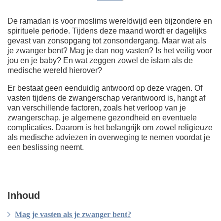
De ramadan is voor moslims wereldwijd een bijzondere en
spirituele periode. Tijdens deze maand wordt er dagelijks
gevast van zonsopgang tot zonsondergang. Maar wat als
je zwanger bent? Mag je dan nog vasten? Is het veilig voor
jou en je baby? En wat zeggen zowel de islam als de
medische wereld hierover?
Er bestaat geen eenduidig antwoord op deze vragen. Of
vasten tijdens de zwangerschap verantwoord is, hangt af
van verschillende factoren, zoals het verloop van je
zwangerschap, je algemene gezondheid en eventuele
complicaties. Daarom is het belangrijk om zowel religieuze
als medische adviezen in overweging te nemen voordat je
een beslissing neemt.
Inhoud
Mag je vasten als je zwanger bent?