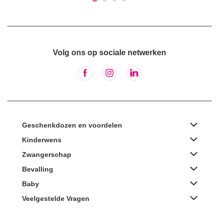
Volg ons op sociale netwerken
Geschenkdozen en voordelen
Kinderwens
Zwangerschap
Bevalling
Baby
Veelgestelde Vragen