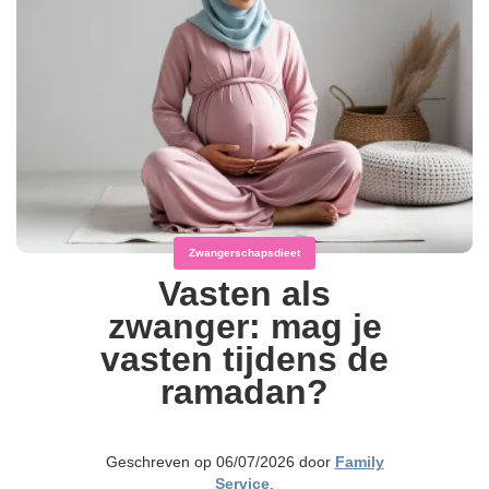
Zwangerschapsdieet
Vasten als
zwanger: mag je
vasten tijdens de
ramadan?
Geschreven op 06/07/2026 door
Family
Service
,