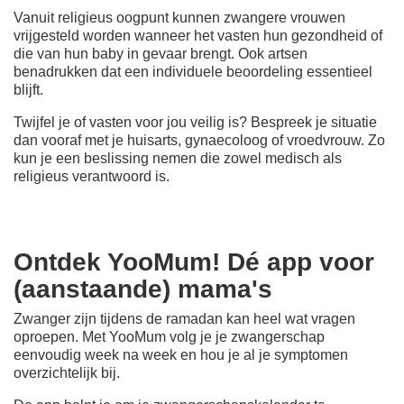
Vanuit religieus oogpunt kunnen zwangere vrouwen
vrijgesteld worden wanneer het vasten hun gezondheid of
die van hun baby in gevaar brengt. Ook artsen
benadrukken dat een individuele beoordeling essentieel
blijft.
Twijfel je of vasten voor jou veilig is? Bespreek je situatie
dan vooraf met je huisarts, gynaecoloog of vroedvrouw. Zo
kun je een beslissing nemen die zowel medisch als
religieus verantwoord is.
Ontdek YooMum! Dé app voor
(aanstaande) mama's
Zwanger zijn tijdens de ramadan kan heel wat vragen
oproepen. Met YooMum volg je je zwangerschap
eenvoudig week na week en hou je al je symptomen
overzichtelijk bij.