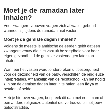
Moet je de ramadan later
inhalen?
Veel zwangere vrouwen vragen zich af wat er gebeurt
wanneer zij tijdens de ramadan niet vasten.
Moet je de gemiste dagen inhalen?
Volgens de meeste islamitische geleerden geldt dat een
zwangere vrouw die niet vast uit bezorgdheid voor haar
eigen gezondheid de gemiste vastendagen later kan
inhalen.
Wanneer het vasten wordt onderbroken uit bezorgdheid
voor de gezondheid van de baby, verschillen de religieuze
interpretaties. Afhankelijk van de rechtschool kan het nodig
zijn om de gemiste dagen later in te halen, een
fidya
te
betalen of beide.
Heb je hierover vragen, bespreek dit dan met een imam of
een andere religieuze autoriteit die vertrouwd is met jouw
geloofstraditie.