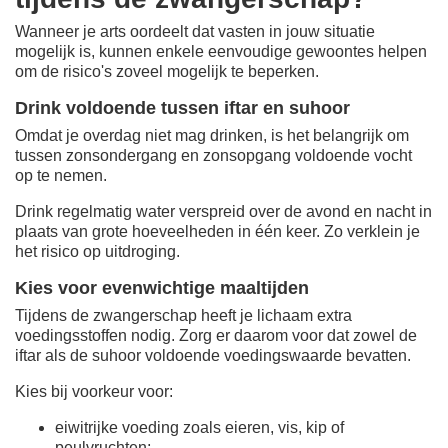
Wanneer je arts oordeelt dat vasten in jouw situatie
mogelijk is, kunnen enkele eenvoudige gewoontes helpen
om de risico's zoveel mogelijk te beperken.
Drink voldoende tussen iftar en suhoor
Omdat je overdag niet mag drinken, is het belangrijk om
tussen zonsondergang en zonsopgang voldoende vocht
op te nemen.
Drink regelmatig water verspreid over de avond en nacht in
plaats van grote hoeveelheden in één keer. Zo verklein je
het risico op uitdroging.
Kies voor evenwichtige maaltijden
Tijdens de zwangerschap heeft je lichaam extra
voedingsstoffen nodig. Zorg er daarom voor dat zowel de
iftar als de suhoor voldoende voedingswaarde bevatten.
Kies bij voorkeur voor:
eiwitrijke voeding zoals eieren, vis, kip of
peulvruchten;