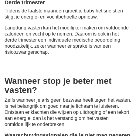
Derde trimester
Tijdens de laatste maanden groeit je baby het snelst en
stijgt je energie- en vochtbehoefte opnieuw.
Langdurig vasten kan het moeilijker maken om voldoende
calorieën en vocht op te nemen. Daarom is ook in het
derde trimester een individuele medische beoordeling
noodzakelijk, zeker wanneer er sprake is van een
risicozwangerschap.
Wanneer stop je beter met
vasten?
Zelfs wanneer je arts geen bezwaar heeft tegen het vasten,
is het belangrijk om goed naar je lichaam te luisteren.
Ontstaan er klachten die wijzen op uitdroging of een tekort
aan energie, dan is het verstandig om het vasten
onmiddellijk te onderbreken.
Waarschuwingssignalen die je niet mag negeren