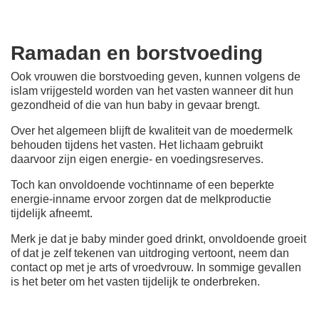
Ramadan en borstvoeding
Ook vrouwen die borstvoeding geven, kunnen volgens de
islam vrijgesteld worden van het vasten wanneer dit hun
gezondheid of die van hun baby in gevaar brengt.
Over het algemeen blijft de kwaliteit van de moedermelk
behouden tijdens het vasten. Het lichaam gebruikt
daarvoor zijn eigen energie- en voedingsreserves.
Toch kan onvoldoende vochtinname of een beperkte
energie-inname ervoor zorgen dat de melkproductie
tijdelijk afneemt.
Merk je dat je baby minder goed drinkt, onvoldoende groeit
of dat je zelf tekenen van uitdroging vertoont, neem dan
contact op met je arts of vroedvrouw. In sommige gevallen
is het beter om het vasten tijdelijk te onderbreken.