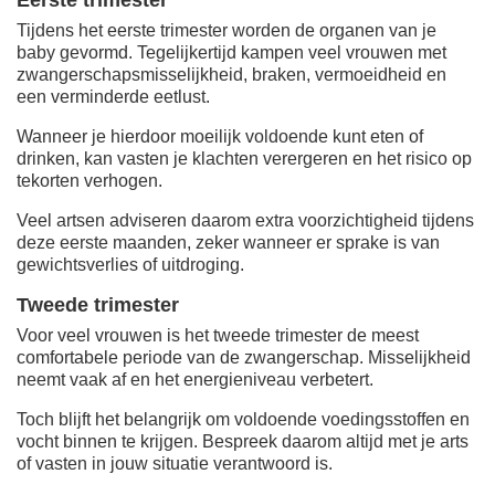
Tijdens het eerste trimester worden de organen van je
baby gevormd. Tegelijkertijd kampen veel vrouwen met
zwangerschapsmisselijkheid, braken, vermoeidheid en
een verminderde eetlust.
Wanneer je hierdoor moeilijk voldoende kunt eten of
drinken, kan vasten je klachten verergeren en het risico op
tekorten verhogen.
Veel artsen adviseren daarom extra voorzichtigheid tijdens
deze eerste maanden, zeker wanneer er sprake is van
gewichtsverlies of uitdroging.
Tweede trimester
Voor veel vrouwen is het tweede trimester de meest
comfortabele periode van de zwangerschap. Misselijkheid
neemt vaak af en het energieniveau verbetert.
Toch blijft het belangrijk om voldoende voedingsstoffen en
vocht binnen te krijgen. Bespreek daarom altijd met je arts
of vasten in jouw situatie verantwoord is.