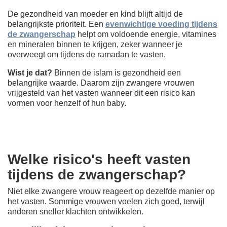
De gezondheid van moeder en kind blijft altijd de
belangrijkste prioriteit. Een
evenwichtige voeding tijdens
de zwangerschap
helpt om voldoende energie, vitamines
en mineralen binnen te krijgen, zeker wanneer je
overweegt om tijdens de ramadan te vasten.
Wist je dat?
Binnen de islam is gezondheid een
belangrijke waarde. Daarom zijn zwangere vrouwen
vrijgesteld van het vasten wanneer dit een risico kan
vormen voor henzelf of hun baby.
Welke risico's heeft vasten
tijdens de zwangerschap?
Niet elke zwangere vrouw reageert op dezelfde manier op
het vasten. Sommige vrouwen voelen zich goed, terwijl
anderen sneller klachten ontwikkelen.