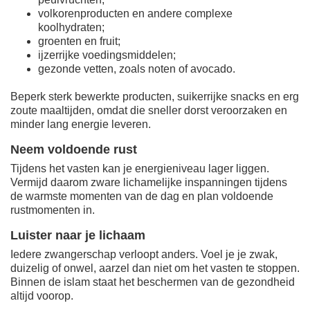
volkorenproducten en andere complexe
koolhydraten;
groenten en fruit;
ijzerrijke voedingsmiddelen;
gezonde vetten, zoals noten of avocado.
Beperk sterk bewerkte producten, suikerrijke snacks en erg
zoute maaltijden, omdat die sneller dorst veroorzaken en
minder lang energie leveren.
Neem voldoende rust
Tijdens het vasten kan je energieniveau lager liggen.
Vermijd daarom zware lichamelijke inspanningen tijdens
de warmste momenten van de dag en plan voldoende
rustmomenten in.
Luister naar je lichaam
Iedere zwangerschap verloopt anders. Voel je je zwak,
duizelig of onwel, aarzel dan niet om het vasten te stoppen.
Binnen de islam staat het beschermen van de gezondheid
altijd voorop.