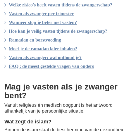
Welke risico's heeft vasten tijdens de zwangerschap?
Vasten als zwanger per trimester
Wanneer stop je beter met vasten?
Hoe kan je veilig vasten tijdens de zwangerschap?
Ramadan en borstvoeding
Moet je de ramadan later inhalen?
Vasten als zwanger: wat onthoud je?
FAQ : de meest gestelde vragen van ouders
Mag je vasten als je zwanger
bent?
Vanuit religieus én medisch oogpunt is het antwoord
afhankelijk van je persoonlijke situatie.
Wat zegt de islam?
Binnen de islam staat de bescherming van de gezondheid