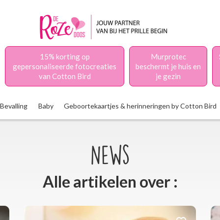
15% korting op
Murprotec
gepersonaliseerde fotocreaties
beschermt je huis en
van Cotton Bird
je gezin
Bevalling
Baby
Geboortekaartjes & herinneringen by Cotton Bird
News
Alle artikelen over :