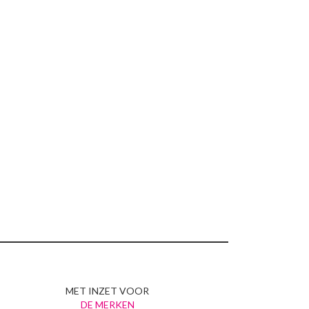
MET INZET VOOR
DE MERKEN