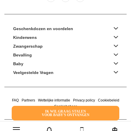
Geschenkdozen en voordelen
Kinderwens
Zwangerschap
Bevalling
Baby
Veelgestelde Vragen
FAQ
Partners
Wettelijke informatie
Privacy policy
Cookiebeleid
Cookiebeheer
IK WIL GRAAG STALEN
VOOR BABY'S ONTVANGEN