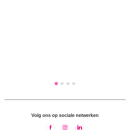
Volg ons op sociale netwerken