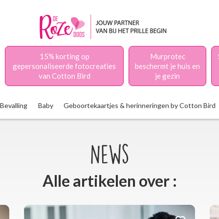
15% korting op
Murprotec
gepersonaliseerde fotocreaties
beschermt je huis en
van Cotton Bird
je gezin
Bevalling
Baby
Geboortekaartjes & herinneringen by Cotton Bird
News
Alle artikelen over :