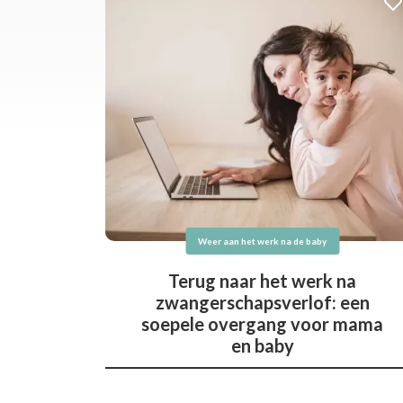
Weer aan het werk na de baby
Terug naar het werk na
zwangerschapsverlof: een
soepele overgang voor mama
en baby