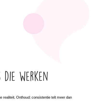
s die werken
realiteit. Onthoud: consistentie telt meer dan 