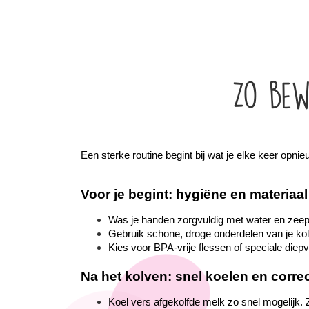
Zo bew
Een sterke routine begint bij wat je elke keer opni
Voor je begint: hygiëne en materiaal
Was je handen zorgvuldig met water en zeep 
Gebruik schone, droge onderdelen van je kol
Kies voor BPA-vrije flessen of speciale diepv
Na het kolven: snel koelen en corre
Koel vers afgekolfde melk zo snel mogelijk. Z