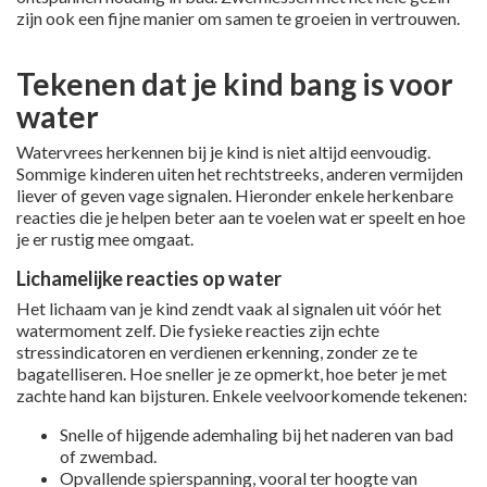
zijn ook een fijne manier om samen te groeien in vertrouwen.
Tekenen dat je kind bang is voor
water
Watervrees herkennen bij je kind is niet altijd eenvoudig.
Sommige kinderen uiten het rechtstreeks, anderen vermijden
liever of geven vage signalen. Hieronder enkele herkenbare
reacties die je helpen beter aan te voelen wat er speelt en hoe
je er rustig mee omgaat.
Lichamelijke reacties op water
Het lichaam van je kind zendt vaak al signalen uit vóór het
watermoment zelf. Die fysieke reacties zijn echte
stressindicatoren en verdienen erkenning, zonder ze te
bagatelliseren. Hoe sneller je ze opmerkt, hoe beter je met
zachte hand kan bijsturen. Enkele veelvoorkomende tekenen:
Snelle of hijgende ademhaling bij het naderen van bad
of zwembad.
Opvallende spierspanning, vooral ter hoogte van