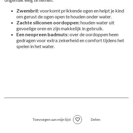
Zwembril:
voorkomt prikkende ogen en helpt je kind
om gerust de ogen open te houden onder water.
Zachte siliconen oordoppen:
houden water uit
gevoelige oren en zijn makkelijk in gebruik.
Een neopreen badmuts:
over de oordoppen heen
gedragen voor extra zekerheid en comfort tijdens het
spelen in het water.
Toevoegen aan mijn lijst
Delen