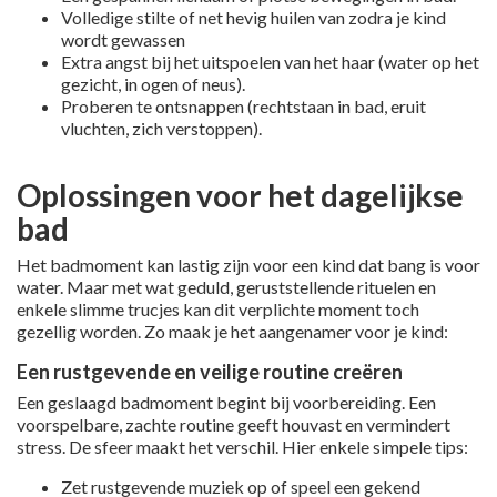
Volledige stilte of net hevig huilen van zodra je kind
wordt gewassen
Extra angst bij het uitspoelen van het haar (water op het
gezicht, in ogen of neus).
Proberen te ontsnappen (rechtstaan in bad, eruit
vluchten, zich verstoppen).
Oplossingen voor het dagelijkse
bad
Het badmoment kan lastig zijn voor een kind dat bang is voor
water. Maar met wat geduld, geruststellende rituelen en
enkele slimme trucjes kan dit verplichte moment toch
gezellig worden. Zo maak je het aangenamer voor je kind:
Een rustgevende en veilige routine creëren
Een geslaagd badmoment begint bij voorbereiding. Een
voorspelbare, zachte routine geeft houvast en vermindert
stress. De sfeer maakt het verschil. Hier enkele simpele tips:
Zet rustgevende muziek op of speel een gekend