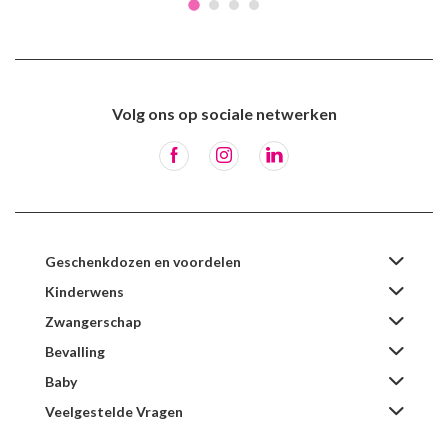
Volg ons op sociale netwerken
Geschenkdozen en voordelen
Kinderwens
Zwangerschap
Bevalling
Baby
Veelgestelde Vragen