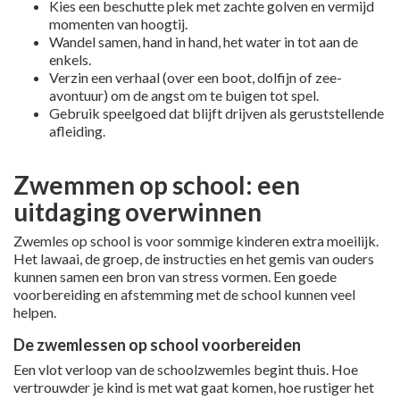
Kies een beschutte plek met zachte golven en vermijd
momenten van hoogtij.
Wandel samen, hand in hand, het water in tot aan de
enkels.
Verzin een verhaal (over een boot, dolfijn of zee-
avontuur) om de angst om te buigen tot spel.
Gebruik speelgoed dat blijft drijven als geruststellende
afleiding.
Zwemmen op school: een
uitdaging overwinnen
Zwemles op school is voor sommige kinderen extra moeilijk.
Het lawaai, de groep, de instructies en het gemis van ouders
kunnen samen een bron van stress vormen. Een goede
voorbereiding en afstemming met de school kunnen veel
helpen.
De zwemlessen op school voorbereiden
Een vlot verloop van de schoolzwemles begint thuis. Hoe
vertrouwder je kind is met wat gaat komen, hoe rustiger het