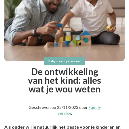
Baby maand per maand
De ontwikkeling
van het kind: alles
wat je wou weten
Geschreven op 23/11/2023 door
Family
Service
,
Als ouder wil je natuurlijk het beste voor je kinderen en