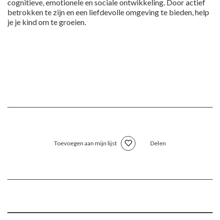
cognitieve, emotionele en sociale ontwikkeling. Door actief
betrokken te zijn en een liefdevolle omgeving te bieden, help
je je kind om te groeien.
Toevoegen aan mijn lijst
Delen