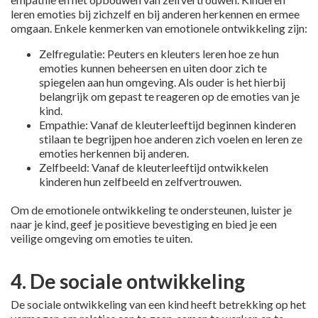
leren emoties bij zichzelf en bij anderen herkennen en ermee
omgaan. Enkele kenmerken van emotionele ontwikkeling zijn:
Zelfregulatie: Peuters en kleuters leren hoe ze hun
emoties kunnen beheersen en uiten door zich te
spiegelen aan hun omgeving. Als ouder is het hierbij
belangrijk om gepast te reageren op de emoties van je
kind.
Empathie: Vanaf de kleuterleeftijd beginnen kinderen
stilaan te begrijpen hoe anderen zich voelen en leren ze
emoties herkennen bij anderen.
Zelfbeeld: Vanaf de kleuterleeftijd ontwikkelen
kinderen hun zelfbeeld en zelfvertrouwen.
Om de emotionele ontwikkeling te ondersteunen, luister je
naar je kind, geef je positieve bevestiging en bied je een
veilige omgeving om emoties te uiten.
4. De sociale ontwikkeling
De sociale ontwikkeling van een kind heeft betrekking op het