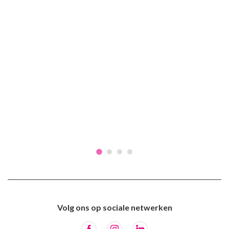
Volg ons op sociale netwerken