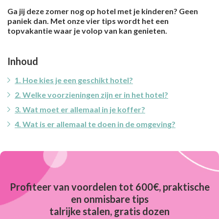
Ga jij deze zomer nog op hotel met je kinderen? Geen
paniek dan. Met onze vier tips wordt het een
topvakantie waar je volop van kan genieten.
Inhoud
1. Hoe kies je een geschikt hotel?
2. Welke voorzieningen zijn er in het hotel?
3. Wat moet er allemaal in je koffer?
4. Wat is er allemaal te doen in de omgeving?
Profiteer van voordelen tot 600€, praktische
en onmisbare tips
talrijke stalen, gratis dozen