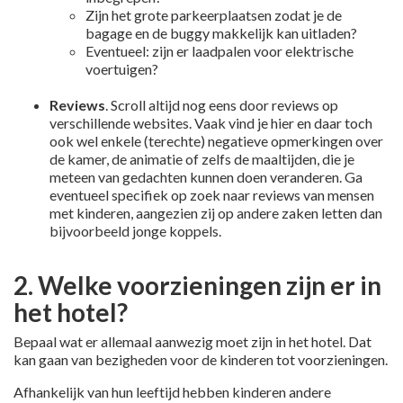
Zijn het grote parkeerplaatsen zodat je de
bagage en de buggy makkelijk kan uitladen?
Eventueel: zijn er laadpalen voor elektrische
voertuigen?
Reviews
. Scroll altijd nog eens door reviews op
verschillende websites. Vaak vind je hier en daar toch
ook wel enkele (terechte) negatieve opmerkingen over
de kamer, de animatie of zelfs de maaltijden, die je
meteen van gedachten kunnen doen veranderen. Ga
eventueel specifiek op zoek naar reviews van mensen
met kinderen, aangezien zij op andere zaken letten dan
bijvoorbeeld jonge koppels.
2. Welke voorzieningen zijn er in
het hotel?
Bepaal wat er allemaal aanwezig moet zijn in het hotel. Dat
kan gaan van bezigheden voor de kinderen tot voorzieningen.
Afhankelijk van hun leeftijd hebben kinderen andere