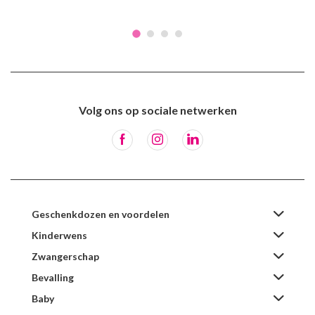
Volg ons op sociale netwerken
Geschenkdozen en voordelen
Kinderwens
Zwangerschap
Bevalling
Baby