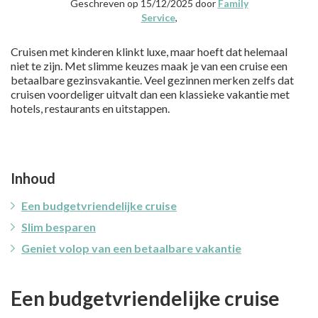
Geschreven op 15/12/2025 door
Family
Service
,
Cruisen met kinderen klinkt luxe, maar hoeft dat helemaal
niet te zijn. Met slimme keuzes maak je van een cruise een
betaalbare gezinsvakantie. Veel gezinnen merken zelfs dat
cruisen voordeliger uitvalt dan een klassieke vakantie met
hotels, restaurants en uitstappen.
Inhoud
Een budgetvriendelijke cruise
Slim besparen
Geniet volop van een betaalbare vakantie
Een budgetvriendelijke cruise