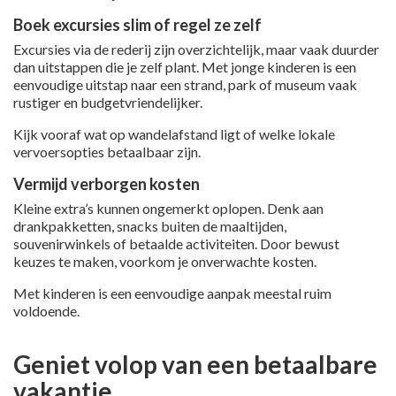
Boek excursies slim of regel ze zelf
Excursies via de rederij zijn overzichtelijk, maar vaak duurder
dan uitstappen die je zelf plant. Met jonge kinderen is een
eenvoudige uitstap naar een strand, park of museum vaak
rustiger en budgetvriendelijker.
Kijk vooraf wat op wandelafstand ligt of welke lokale
vervoersopties betaalbaar zijn.
Vermijd verborgen kosten
Kleine extra’s kunnen ongemerkt oplopen. Denk aan
drankpakketten, snacks buiten de maaltijden,
souvenirwinkels of betaalde activiteiten. Door bewust
keuzes te maken, voorkom je onverwachte kosten.
Met kinderen is een eenvoudige aanpak meestal ruim
voldoende.
Geniet volop van een betaalbare
vakantie