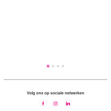
Volg ons op sociale netwerken