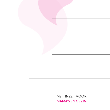
MET INZET VOOR
MAMA’S EN GEZIN