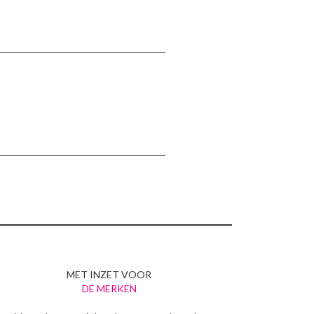
MET INZET VOOR
DE MERKEN