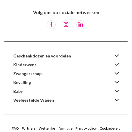
Volg ons op sociale netwerken
Geschenkdozen en voordelen
Kinderwens
Zwangerschap
Bevalling
Baby
Veelgestelde Vragen
FAQ
Partners
Wettelijke informatie
Privacy policy
Cookiebeleid