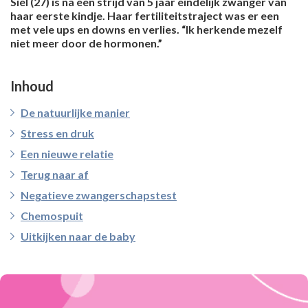
Siel (27) is na een strijd van 5 jaar eindelijk zwanger van
haar eerste kindje. Haar fertiliteitstraject was er een
met vele ups en downs en verlies. “Ik herkende mezelf
niet meer door de hormonen.”
Inhoud
De natuurlijke manier
Stress en druk
Een nieuwe relatie
Terug naar af
Negatieve zwangerschapstest
Chemospuit
Uitkijken naar de baby