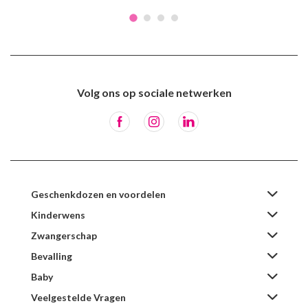
Volg ons op sociale netwerken
Geschenkdozen en voordelen
Kinderwens
Zwangerschap
Bevalling
Baby
Veelgestelde Vragen