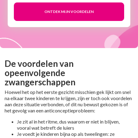
De voordelen van
opeenvolgende
zwangerschappen
Hoewel het op het eerste gezicht misschien gek lijkt om snel
na elkaar twee kinderen te krijgen, zijn er toch ook voordelen
aan deze situatie verbonden, of dit nu bewust gekozen is of
het gevolg van een anticonceptieprobleem:
Je zit al in het ritme, dus waarom er niet in blijven,
vooral wat betreft de luiers
Je voedt je kinderen bijna op als tweelingen: ze