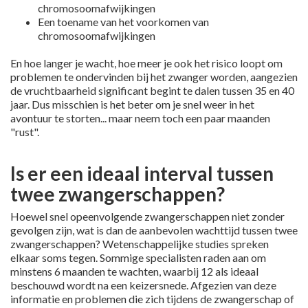
chromosoomafwijkingen
Een toename van het voorkomen van
chromosoomafwijkingen
En hoe langer je wacht, hoe meer je ook het risico loopt om
problemen te ondervinden bij het zwanger worden, aangezien
de vruchtbaarheid significant begint te dalen tussen 35 en 40
jaar. Dus misschien is het beter om je snel weer in het
avontuur te storten... maar neem toch een paar maanden
"rust".
Is er een ideaal interval tussen
twee zwangerschappen?
Hoewel snel opeenvolgende zwangerschappen niet zonder
gevolgen zijn, wat is dan de aanbevolen wachttijd tussen twee
zwangerschappen? Wetenschappelijke studies spreken
elkaar soms tegen. Sommige specialisten raden aan om
minstens 6 maanden te wachten, waarbij 12 als ideaal
beschouwd wordt na een keizersnede. Afgezien van deze
informatie en problemen die zich tijdens de zwangerschap of