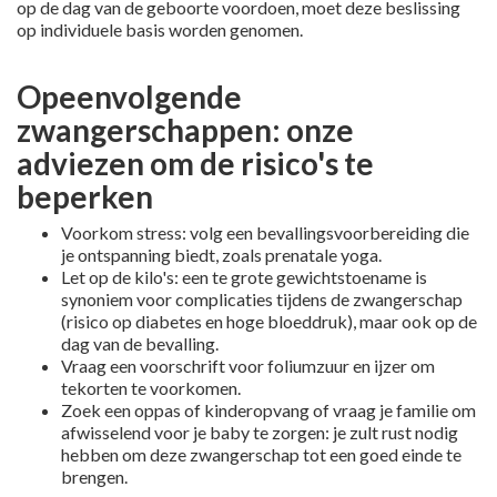
op de dag van de geboorte voordoen, moet deze beslissing
op individuele basis worden genomen.
Opeenvolgende
zwangerschappen: onze
adviezen om de risico's te
beperken
Voorkom stress: volg een bevallingsvoorbereiding die
je ontspanning biedt, zoals prenatale yoga.
Let op de kilo's: een te grote gewichtstoename is
synoniem voor complicaties tijdens de zwangerschap
(risico op diabetes en hoge bloeddruk), maar ook op de
dag van de bevalling.
Vraag een voorschrift voor foliumzuur en ijzer om
tekorten te voorkomen.
Zoek een oppas of kinderopvang of vraag je familie om
afwisselend voor je baby te zorgen: je zult rust nodig
hebben om deze zwangerschap tot een goed einde te
brengen.