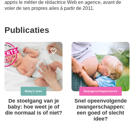
appris le métier de rédactrice Web en agence, avant de
voler de ses propres ailes à partir de 2011.
Publicaties
Baby's luier
Zwangerschapsrisico's
De stoelgang van je
Snel opeenvolgende
baby: hoe weet je of
zwangerschappen:
die normaal is of niet?
een goed of slecht
idee?