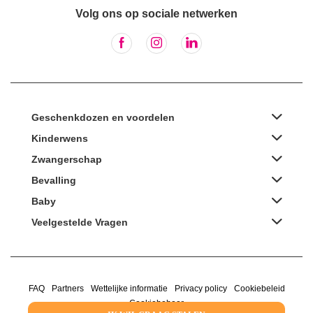
Volg ons op sociale netwerken
Geschenkdozen en voordelen
Kinderwens
Zwangerschap
Bevalling
Baby
Veelgestelde Vragen
FAQ
Partners
Wettelijke informatie
Privacy policy
Cookiebeleid
Cookiebeheer