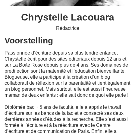
Chrystelle Lacouara
Rédactrice
Voorstelling
Passionnée d’écriture depuis sa plus tendre enfance,
Chrystelle écrit pour des sites éditoriaux depuis 12 ans et
sur La Boîte Rose depuis plus de 4 ans. Ses domaines de
prédilection sont la maternité et l’éducation bienveillante.
Blogueuse, elle a participé à la création d’un blog
collaboratif de réflexion sur la parentalité et tient également
un blog personnel. Mais surtout, elle est aussi l’heureuse
maman de deux enfants : elle sait donc de quoi elle parle !
Diplômée bac + 5 ans de faculté, elle a appris le travail
d’écriture sur les bancs de la fac et a consacré ses deux
dernières années d’études à la recherche. Elle s’est aussi
formée à l’écriture et à la réécriture avec le Centre
d’écriture et de communication de Paris. Enfin, elle a