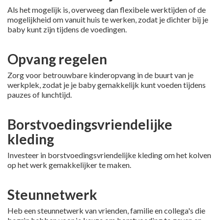
Als het mogelijk is, overweeg dan flexibele werktijden of de
mogelijkheid om vanuit huis te werken, zodat je dichter bij je
baby kunt zijn tijdens de voedingen.
Opvang regelen
Zorg voor betrouwbare kinderopvang in de buurt van je
werkplek, zodat je je baby gemakkelijk kunt voeden tijdens
pauzes of lunchtijd.
Borstvoedingsvriendelijke
kleding
Investeer in borstvoedingsvriendelijke kleding om het kolven
op het werk gemakkelijker te maken.
Steunnetwerk
Heb een steunnetwerk van vrienden, familie en collega's die