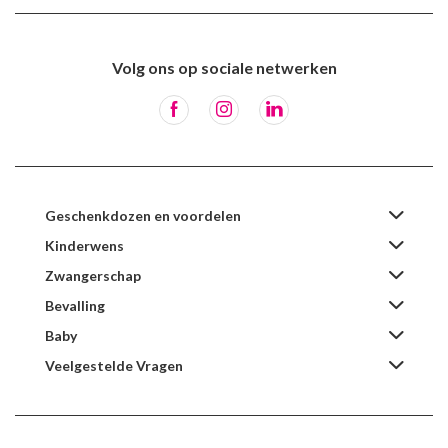
Volg ons op sociale netwerken
Geschenkdozen en voordelen
Kinderwens
Zwangerschap
Bevalling
Baby
Veelgestelde Vragen