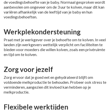
de voedingsbehoefte van je baby. Normaal gesproken wordt
aanbevolen om ongeveer om de 3 uur te kolven, maar dit kan
variëren afhankelijk van de leeftijd van je baby en hun
voedingsbehoeften.
Werkplekondersteuning
Praat met je werkgever over je behoefte om te kolven. In veel
landen zijn werkgevers wettelijk verplicht om faciliteiten te
bieden voor moeders die willen kolven, zoals een privéruimte
en tijd om te kolven.
Zorg voor jezelf
Zorg ervoor dat je goed eet en gehydrateerd blijft om
voldoende melkproductie te behouden. Probeer ook stress te
verminderen, aangezien dit invloed kan hebben op je
melkproductie.
Flexibele werktijden