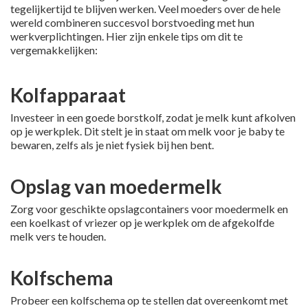
tegelijkertijd te blijven werken. Veel moeders over de hele
wereld combineren succesvol borstvoeding met hun
werkverplichtingen. Hier zijn enkele tips om dit te
vergemakkelijken:
Kolfapparaat
Investeer in een goede borstkolf, zodat je melk kunt afkolven
op je werkplek. Dit stelt je in staat om melk voor je baby te
bewaren, zelfs als je niet fysiek bij hen bent.
Opslag van moedermelk
Zorg voor geschikte opslagcontainers voor moedermelk en
een koelkast of vriezer op je werkplek om de afgekolfde
melk vers te houden.
Kolfschema
Probeer een kolfschema op te stellen dat overeenkomt met