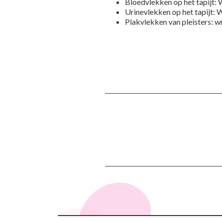
Bloedvlekken op het tapijt: 
Urinevlekken op het tapijt: 
Plakvlekken van pleisters: w