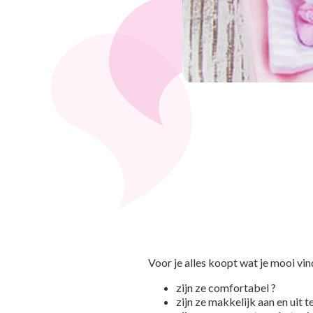
Voor je alles koopt wat je mooi vind
zijn ze comfortabel ?
zijn ze makkelijk aan en uit t