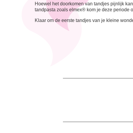
Hoewel het doorkomen van tandjes pijnlijk kan z
tandpasta zoals elmex® kom je deze periode on
Klaar om de eerste tandjes van je kleine wond