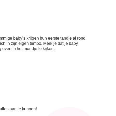
ommige baby’s krijgen hun eerste tandje al rond
ch in zijn eigen tempo. Merk je dat je baby
 even in het mondje te kijken.
 alles aan te kunnen!