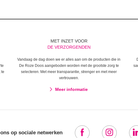
MET INZET VOOR
DE VERZORGENDEN
Vandaag de dag doen we er alles aan om de producten die in
rte
De Roze Doos aangeboden worden met de grootste zorg te
sa
 te
selecteren. Met meer transparantie, strenger en met meer
vertrouwen.
Meer informatie
 ons op sociale netwerken