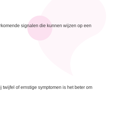
voorkomende signalen die kunnen wijzen op een
 twijfel of ernstige symptomen is het beter om