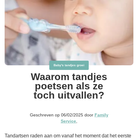
Baby's tandjes groei
Waarom tandjes
poetsen als ze
toch uitvallen?
Geschreven op 06/02/2025 door
Family
Service
,
Tandartsen raden aan om vanaf het moment dat het eerste