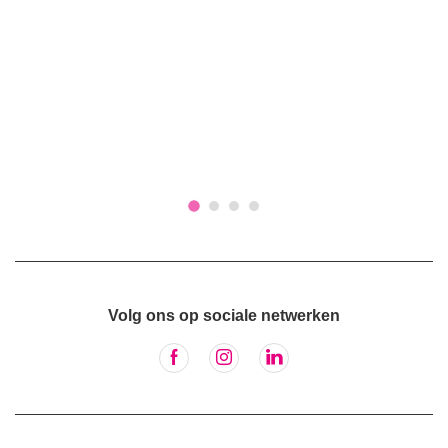
Volg ons op sociale netwerken