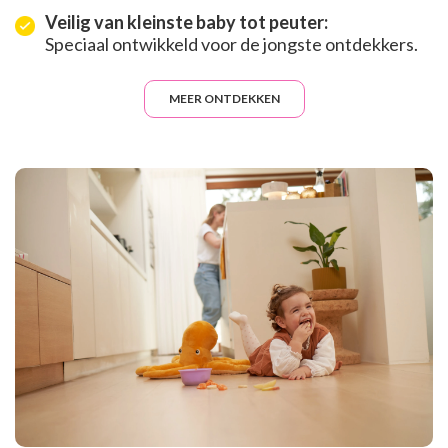
Veilig van kleinste baby tot peuter:
Speciaal ontwikkeld voor de jongste ontdekkers.
MEER ONTDEKKEN