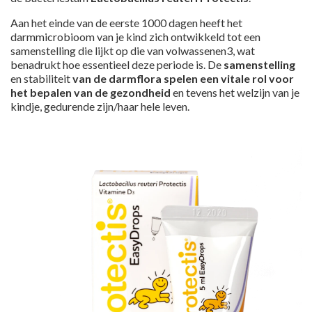
Aan het einde van de eerste 1000 dagen heeft het
darmmicrobioom van je kind zich ontwikkeld tot een
samenstelling die lijkt op die van volwassenen3, wat
benadrukt hoe essentieel deze periode is. De
samenstelling
en stabiliteit
van de darmflora spelen een vitale rol voor
het bepalen van de gezondheid
en tevens het welzijn van je
kindje, gedurende zijn/haar hele leven.