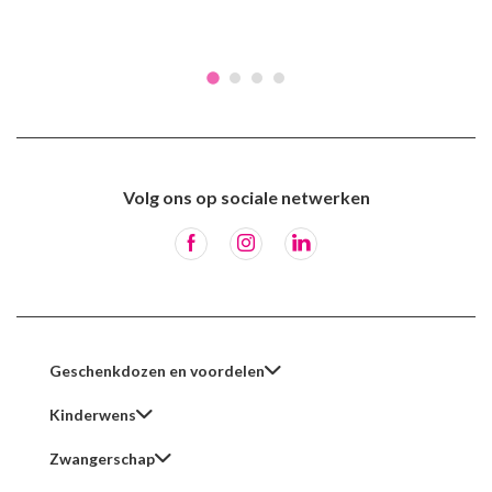
Volg ons op sociale netwerken
Geschenkdozen en voordelen
Kinderwens
Zwangerschap