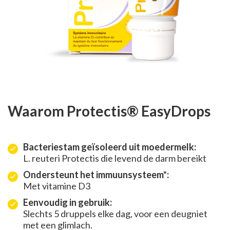
Waarom Protectis® EasyDrops
Bacteriestam geïsoleerd uit moedermelk:
L. reuteri Protectis die levend de darm bereikt
Ondersteunt het immuunsysteem*:
Met vitamine D3
Eenvoudig in gebruik:
Slechts 5 druppels elke dag, voor een deugniet
met een glimlach.