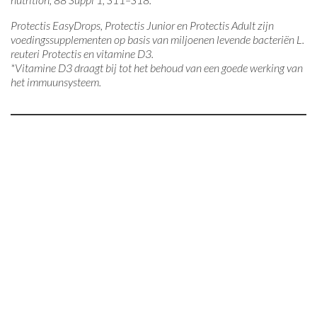
Protectis EasyDrops, Protectis Junior en Protectis Adult zijn
voedingssupplementen op basis van miljoenen levende bacteriën L.
reuteri Protectis en vitamine D3.
*Vitamine D3 draagt bij tot het behoud van een goede werking van
het immuunsysteem.