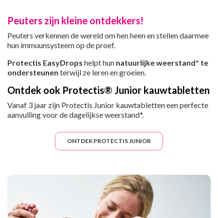
Peuters zijn kleine ontdekkers!
Peuters verkennen de wereld om hen heen en stellen daarmee
hun immuunsysteem op de proef.
Protectis EasyDrops
helpt hun
natuurlijke weerstand* te
ondersteunen
terwijl ze leren en groeien.
Ontdek ook Protectis® Junior kauwtabletten
Vanaf 3 jaar zijn Protectis Junior kauwtabletten een perfecte
aanvulling voor de dagelijkse weerstand*.
ONTDEK PROTECTIS JUNIOR