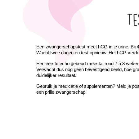
Te
Een zwangerschapstest meet hCG in je urine. Bij 4 wek
Wacht twee dagen en test opnieuw. Het hCG verdub
Een eerste echo gebeurt meestal rond 7 à 8 weken
Verwacht dus nog geen bevestigend beeld, hoe graag
duidelijker resultaat.
Gebruik je medicatie of supplementen? Meld je pos
een prille zwangerschap.