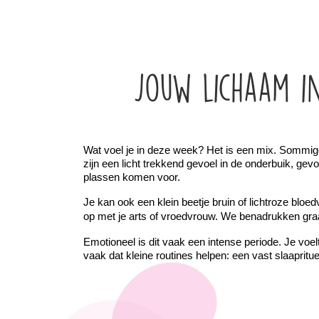
Jouw lichaam i
Wat voel je in deze week? Het is een mix. Sommig
zijn een licht trekkend gevoel in de onderbuik, g
plassen komen voor.
Je kan ook een klein beetje bruin of lichtroze bloed
op met je arts of vroedvrouw. We benadrukken graag d
Emotioneel is dit vaak een intense periode. Je voel
vaak dat kleine routines helpen: een vast slaapritue