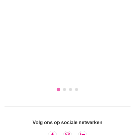
Volg ons op sociale netwerken