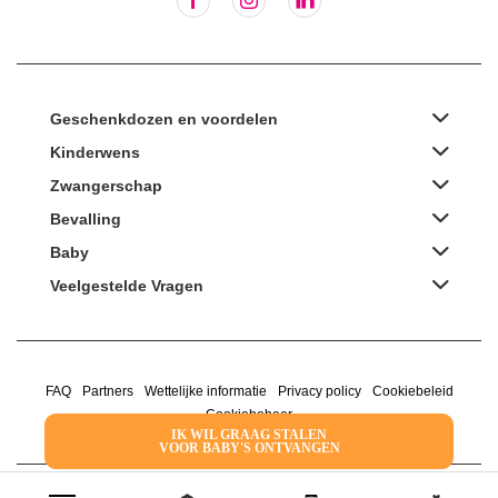
Geschenkdozen en voordelen
Kinderwens
Zwangerschap
Bevalling
Baby
Veelgestelde Vragen
FAQ
Partners
Wettelijke informatie
Privacy policy
Cookiebeleid
Cookiebeheer
IK WIL GRAAG STALEN
VOOR BABY'S ONTVANGEN