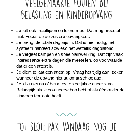
Veelgemaakte fouten bij
belasting en kinderopvang
Je telt ook maaltijden en luiers mee. Dat mag meestal 
niet. Focus op de zuivere opvangkost.
Je brengt de totale dagprijs in. Dat is niet nodig, het 
systeem hanteert sowieso het wettelijk dagplafond.
Je vergeet kampen en speelpleinwerking. Dat zijn vaak 
interessante extra dagen die meetellen, op voorwaarde 
dat er een attest is.
Je dient te laat een attest op. Vraag het tijdig aan, zeker 
wanneer de opvang niet automatisch oplaadt.
Je kijkt niet na of het attest op de juiste ouder staat. 
Belangrijk als je co-ouderschap hebt of als één ouder de 
kinderen ten laste heeft.
Tot slot: pak vandaag nog je