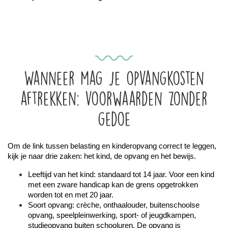
Wanneer mag je opvangkosten
aftrekken: voorwaarden zonder
gedoe
Om de link tussen belasting en kinderopvang correct te leggen, 
kijk je naar drie zaken: het kind, de opvang en het bewijs.
Leeftijd van het kind: standaard tot 14 jaar. Voor een kind 
met een zware handicap kan de grens opgetrokken 
worden tot en met 20 jaar.
Soort opvang: crèche, onthaalouder, buitenschoolse 
opvang, speelpleinwerking, sport- of jeugdkampen, 
studieopvang buiten schooluren. De opvang is 