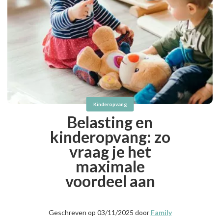
Kinderopvang
Belasting en
kinderopvang: zo
vraag je het
maximale
voordeel aan
Geschreven op 03/11/2025 door
Family