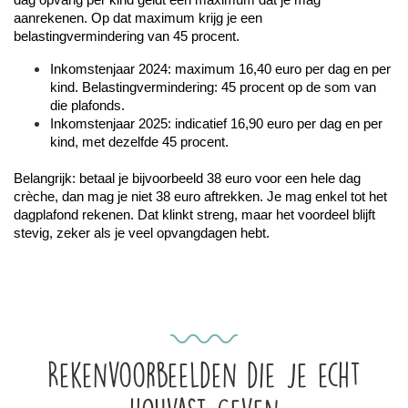
aanrekenen. Op dat maximum krijg je een 
belastingvermindering van 45 procent.
Inkomstenjaar 2024: maximum 16,40 euro per dag en per 
kind. Belastingvermindering: 45 procent op de som van 
die plafonds.
Inkomstenjaar 2025: indicatief 16,90 euro per dag en per 
kind, met dezelfde 45 procent. 
Belangrijk: betaal je bijvoorbeeld 38 euro voor een hele dag 
crèche, dan mag je niet 38 euro aftrekken. Je mag enkel tot het 
dagplafond rekenen. Dat klinkt streng, maar het voordeel blijft 
stevig, zeker als je veel opvangdagen hebt.
Rekenvoorbeelden die je echt