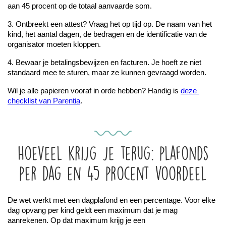
aan 45 procent op de totaal aanvaarde som.
3. Ontbreekt een attest? Vraag het op tijd op. De naam van het 
kind, het aantal dagen, de bedragen en de identificatie van de 
organisator moeten kloppen.
4. Bewaar je betalingsbewijzen en facturen. Je hoeft ze niet 
standaard mee te sturen, maar ze kunnen gevraagd worden.
Wil je alle papieren vooraf in orde hebben? Handig is 
deze 
checklist van Parentia
.
Hoeveel krijg je terug: plafonds
per dag en 45 procent voordeel
De wet werkt met een dagplafond en een percentage. Voor elke 
dag opvang per kind geldt een maximum dat je mag 
aanrekenen. Op dat maximum krijg je een 