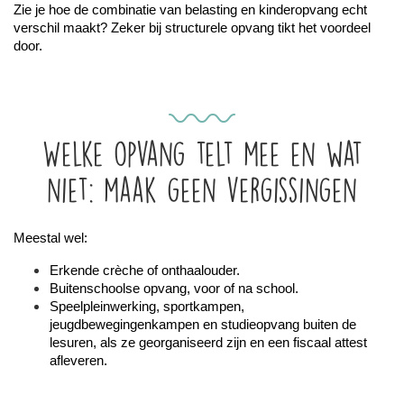
Zie je hoe de combinatie van belasting en kinderopvang echt 
verschil maakt? Zeker bij structurele opvang tikt het voordeel 
door.
Welke opvang telt mee en wat
niet: maak geen vergissingen
Meestal wel:
Erkende crèche of onthaalouder.
Buitenschoolse opvang, voor of na school.
Speelpleinwerking, sportkampen, 
jeugdbewegingenkampen en studieopvang buiten de 
lesuren, als ze georganiseerd zijn en een fiscaal attest 
afleveren.