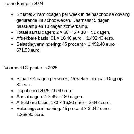
zomerkamp in 2024
Situatie: 2 namiddagen per week in de naschoolse opvang 
gedurende 38 schoolweken. Daarnaast 5 dagen 
paaskamp en 10 dagen zomerkamp.
Totaal aantal dagen: 2 × 38 + 5 + 10 = 91 dagen.
Aftrekbare basis: 91 × 16,40 euro = 1.492,40 euro.
Belastingvermindering: 45 procent × 1.492,40 euro = 
671,58 euro.
Voorbeeld 3: peuter in 2025
Situatie: 4 dagen per week, 45 weken per jaar. Dagprijs: 
30 euro.
Dagplafond 2025: 16,90 euro.
Aantal dagen: 4 × 45 = 180 dagen.
Aftrekbare basis: 180 × 16,90 euro = 3.042 euro.
Belastingvermindering: 45 procent × 3.042 euro = 
1.368,90 euro.