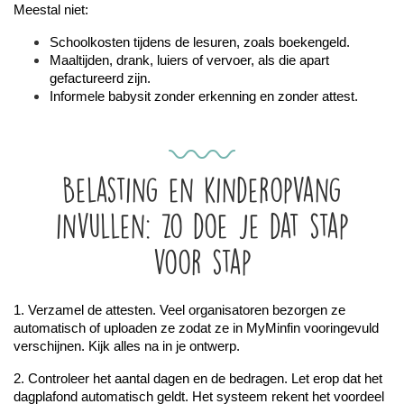
Meestal niet:
Schoolkosten tijdens de lesuren, zoals boekengeld.
Maaltijden, drank, luiers of vervoer, als die apart 
gefactureerd zijn.
Informele babysit zonder erkenning en zonder attest.
Belasting en kinderopvang
invullen: zo doe je dat stap
voor stap
1. Verzamel de attesten. Veel organisatoren bezorgen ze 
automatisch of uploaden ze zodat ze in MyMinfin vooringevuld 
verschijnen. Kijk alles na in je ontwerp.
2. Controleer het aantal dagen en de bedragen. Let erop dat het 
dagplafond automatisch geldt. Het systeem rekent het voordeel 