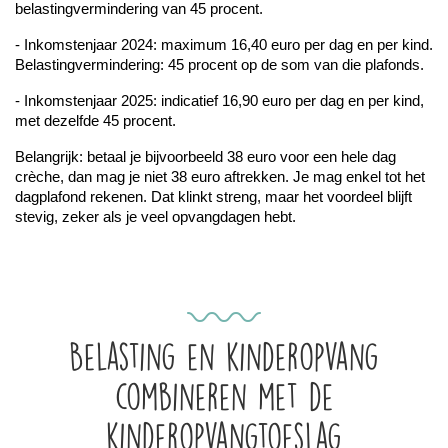
belastingvermindering van 45 procent.
- Inkomstenjaar 2024: maximum 16,40 euro per dag en per kind. 
Belastingvermindering: 45 procent op de som van die plafonds.
- Inkomstenjaar 2025: indicatief 16,90 euro per dag en per kind, 
met dezelfde 45 procent. 
Belangrijk: betaal je bijvoorbeeld 38 euro voor een hele dag 
crèche, dan mag je niet 38 euro aftrekken. Je mag enkel tot het 
dagplafond rekenen. Dat klinkt streng, maar het voordeel blijft 
stevig, zeker als je veel opvangdagen hebt.
Belasting en kinderopvang
combineren met de
kinderopvangtoeslag