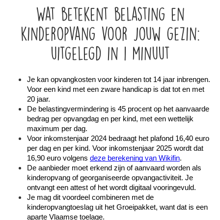
Wat betekent belasting en
kinderopvang voor jouw gezin:
uitgelegd in 1 minuut
Je kan opvangkosten voor kinderen tot 14 jaar inbrengen. 
Voor een kind met een zware handicap is dat tot en met 
20 jaar.
De belastingvermindering is 45 procent op het aanvaarde 
bedrag per opvangdag en per kind, met een wettelijk 
maximum per dag.
Voor inkomstenjaar 2024 bedraagt het plafond 16,40 euro 
per dag en per kind. Voor inkomstenjaar 2025 wordt dat 
16,90 euro volgens 
deze berekening van Wikifin
.
De aanbieder moet erkend zijn of aanvaard worden als 
kinderopvang of georganiseerde opvangactiviteit. Je 
ontvangt een attest of het wordt digitaal vooringevuld.
Je mag dit voordeel combineren met de 
kinderopvangtoeslag uit het Groeipakket, want dat is een 
aparte Vlaamse toelage. 