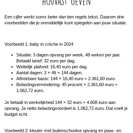
houvast geven
Een cijfer werkt soms beter dan tien regels tekst. Daarom drie 
voorbeelden die je onmiddellijk kunt spiegelen aan jouw situatie.
Voorbeeld 1: baby in crèche in 2024
Situatie: 3 dagen opvang per week, 48 weken per jaar. 
Betaald tarief: 32 euro per dag.
Wettelijk plafond: 16,40 euro per dag.
Aantal dagen: 3 × 48 = 144 dagen.
Aftrekbare basis: 144 × 16,40 euro = 2.361,60 euro.
Belastingvermindering: 45 procent × 2.361,60 euro = 
1.062,72 euro.
Je betaalt in werkelijkheid 144 × 32 euro = 4.608 euro aan 
opvang. Je netto belastingvoordeel is 1.062,72 euro. Dat voelt je 
budget echt.
Voorbeeld 2: kleuter met buitenschoolse opvang en paas- en 