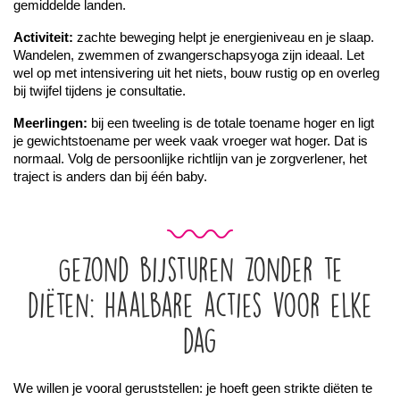
gemiddelde landen.
Activiteit:
 zachte beweging helpt je energieniveau en je slaap. 
Wandelen, zwemmen of zwangerschapsyoga zijn ideaal. Let 
wel op met intensivering uit het niets, bouw rustig op en overleg 
bij twijfel tijdens je consultatie.
Meerlingen:
 bij een tweeling is de totale toename hoger en ligt 
je gewichtstoename per week vaak vroeger wat hoger. Dat is 
normaal. Volg de persoonlijke richtlijn van je zorgverlener, het 
traject is anders dan bij één baby.
Gezond bijsturen zonder te
diëten: haalbare acties voor elke
dag
We willen je vooral geruststellen: je hoeft geen strikte diëten te 