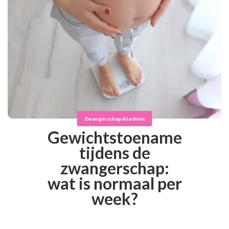
Zwangerschapsklachten
Gewichtstoename
tijdens de
zwangerschap:
wat is normaal per
week?