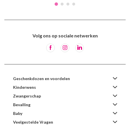
Volg ons op sociale netwerken
Geschenkdozen en voordelen
Kinderwens
Zwangerschap
Bevalling
Baby
Veelgestelde Vragen